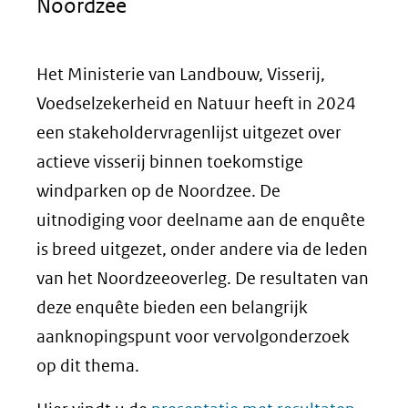
Noordzee
Het Ministerie van Landbouw, Visserij,
Voedselzekerheid en Natuur heeft in 2024
een stakeholdervragenlijst uitgezet over
actieve visserij binnen toekomstige
windparken op de Noordzee. De
uitnodiging voor deelname aan de enquête
is breed uitgezet, onder andere via de leden
van het Noordzeeoverleg. De resultaten van
deze enquête bieden een belangrijk
aanknopingspunt voor vervolgonderzoek
op dit thema.