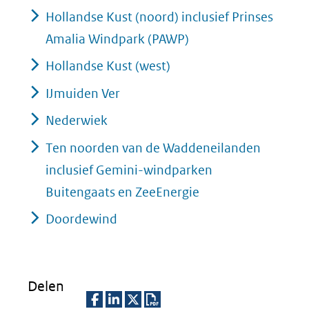
Hollandse Kust (noord) inclusief Prinses
Amalia Windpark (PAWP)
Hollandse Kust (west)
IJmuiden Ver
Nederwiek
Ten noorden van de Waddeneilanden
inclusief Gemini-windparken
Buitengaats en ZeeEnergie
Doordewind
Delen