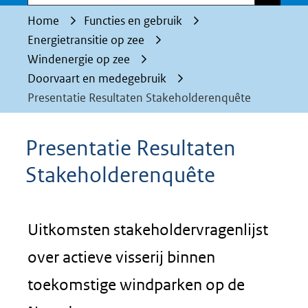
Home
Functies en gebruik
Energietransitie op zee
Windenergie op zee
Doorvaart en medegebruik
Presentatie Resultaten Stakeholderenquête
Presentatie Resultaten
Stakeholderenquête
Uitkomsten stakeholdervragenlijst
over actieve visserij binnen
toekomstige windparken op de