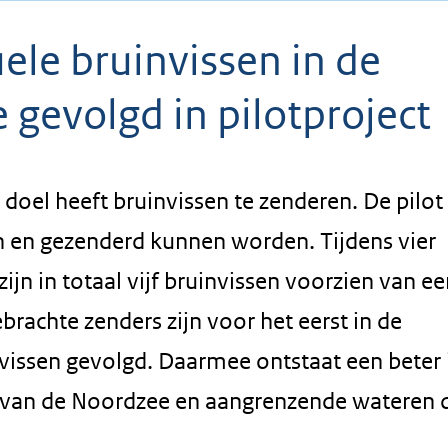
uele bruinvissen in de
gevolgd in pilotproject
 doel heeft bruinvissen te zenderen. De pilot 
en en gezenderd kunnen worden. Tijdens vier
n in totaal vijf bruinvissen voorzien van ee
brachte zenders zijn voor het eerst in de
issen gevolgd. Daarmee ontstaat een beter 
ik van de Noordzee en aangrenzende wateren 