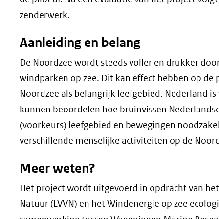
zenderwerk.
Aanleiding en belang
De Noordzee wordt steeds voller en drukker doo
windparken op zee. Dit kan effect hebben op de 
Noordzee als belangrijk leefgebied. Nederland is
kunnen beoordelen hoe bruinvissen Nederlandse 
(voorkeurs) leefgebied en bewegingen noodzakelij
verschillende menselijke activiteiten op de Noor
Meer weten?
Het project wordt uitgevoerd in opdracht van het
Natuur (LVVN) en het Windenergie op zee ecolog