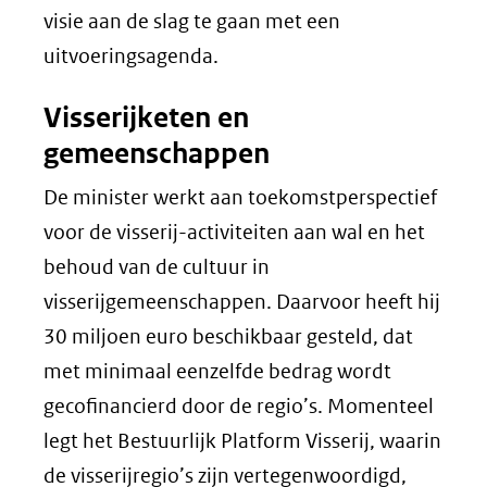
visie aan de slag te gaan met een
uitvoeringsagenda.
Visserijketen en
gemeenschappen
De minister werkt aan toekomstperspectief
voor de visserij-activiteiten aan wal en het
behoud van de cultuur in
visserijgemeenschappen. Daarvoor heeft hij
30 miljoen euro beschikbaar gesteld, dat
met minimaal eenzelfde bedrag wordt
gecofinancierd door de regio’s. Momenteel
legt het Bestuurlijk Platform Visserij, waarin
de visserijregio’s zijn vertegenwoordigd,