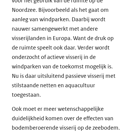
voor het gebruik van de ruimte op de
Noordzee. Bijvoorbeeld als het gaat om
aanleg van windparken. Daarbij wordt
nauwer samengewerkt met andere
visserijlanden in Europa. Want de druk op
de ruimte speelt ook daar. Verder wordt
onderzocht of actieve visserij in de
windparken van de toekomst mogelijk is.
Nu is daar uitsluitend passieve visserij met
stilstaande netten en aquacultuur
toegestaan.
Ook moet er meer wetenschappelijke
duidelijkheid komen over de effecten van
bodemberoerende visserij op de zeebodem.