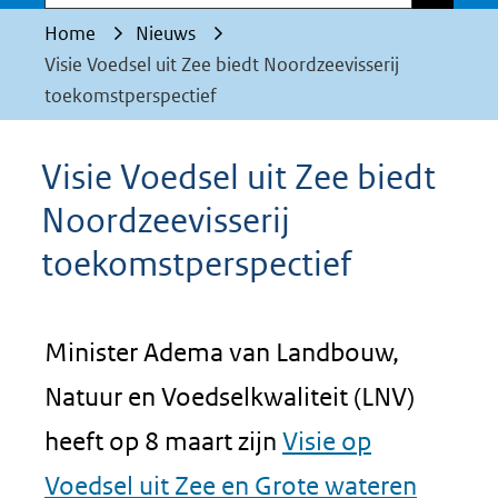
Home
Nieuws
Visie Voedsel uit Zee biedt Noordzeevisserij
toekomstperspectief
Visie Voedsel uit Zee biedt
Noordzeevisserij
toekomstperspectief
Minister Adema van Landbouw,
Natuur en Voedselkwaliteit (LNV)
heeft op 8 maart zijn
Visie op
Voedsel uit Zee en Grote wateren