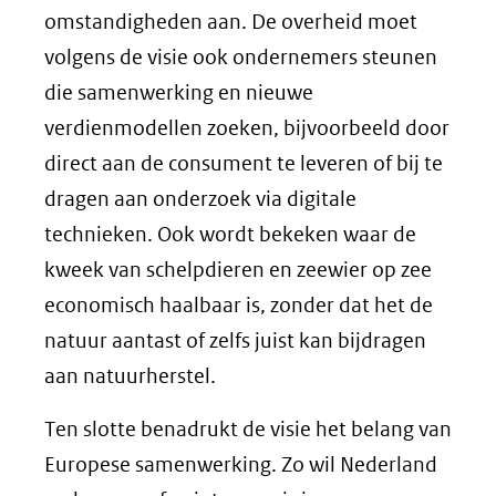
omstandigheden aan. De overheid moet
volgens de visie ook ondernemers steunen
die samenwerking en nieuwe
verdienmodellen zoeken, bijvoorbeeld door
direct aan de consument te leveren of bij te
dragen aan onderzoek via digitale
technieken. Ook wordt bekeken waar de
kweek van schelpdieren en zeewier op zee
economisch haalbaar is, zonder dat het de
natuur aantast of zelfs juist kan bijdragen
aan natuurherstel.
Ten slotte benadrukt de visie het belang van
Europese samenwerking. Zo wil Nederland