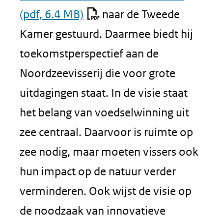
(pdf, 6.4 MB)
naar de Tweede
Kamer gestuurd. Daarmee biedt hij
toekomstperspectief aan de
Noordzeevisserij die voor grote
uitdagingen staat. In de visie staat
het belang van voedselwinning uit
zee centraal. Daarvoor is ruimte op
zee nodig, maar moeten vissers ook
hun impact op de natuur verder
verminderen. Ook wijst de visie op
de noodzaak van innovatieve