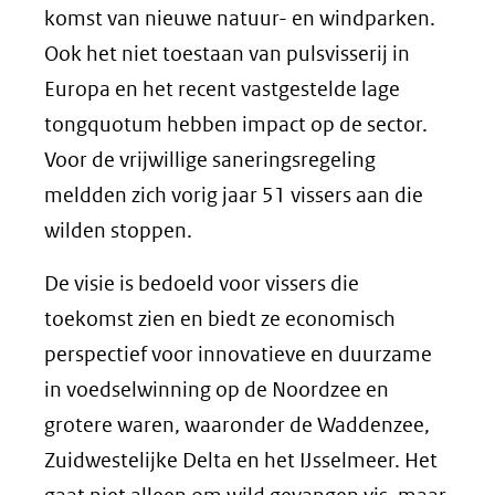
komst van nieuwe natuur- en windparken.
Ook het niet toestaan van pulsvisserij in
Europa en het recent vastgestelde lage
tongquotum hebben impact op de sector.
Voor de vrijwillige saneringsregeling
meldden zich vorig jaar 51 vissers aan die
wilden stoppen.
De visie is bedoeld voor vissers die
toekomst zien en biedt ze economisch
perspectief voor innovatieve en duurzame
in voedselwinning op de Noordzee en
grotere waren, waaronder de Waddenzee,
Zuidwestelijke Delta en het IJsselmeer. Het