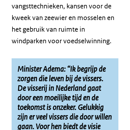
vangsttechnieken, kansen voor de
kweek van zeewier en mosselen en
het gebruik van ruimte in
windparken voor voedselwinning.
Minister Adema: “Ik begrijp de
zorgen die leven bij de vissers.
De visserij in Nederland gaat
door een moeilijke tijd en de
toekomst is onzeker. Gelukkig
zijn er veel vissers die door willen
gaan. Voor hen biedt de visie