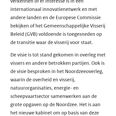
verkennen of er interesse is in een
internationaal innovatienetwerk en met
andere landen en de Europese Commissie
bekijken of het Gemeenschappelijke Visserij
Beleid (GVB) voldoende is toegesneden op
de transitie waar de visserij voor staat.
De visie is tot stand gekomen in overleg met
vissers en andere betrokken partijen. Ook is
de visie besproken in het Noordzeeoverleg,
waarin de overheid en visserij,
natuurorganisaties, energie- en
scheepvaartsector samenwerken aan de
grote opgaven op de Noordzee. Het is aan
het nieuwe kabinet om op basis van deze