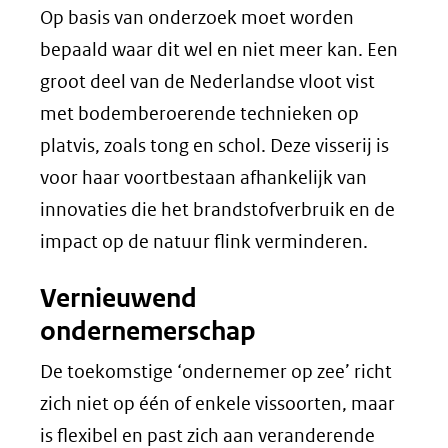
Op basis van onderzoek moet worden
bepaald waar dit wel en niet meer kan. Een
groot deel van de Nederlandse vloot vist
met bodemberoerende technieken op
platvis, zoals tong en schol. Deze visserij is
voor haar voortbestaan afhankelijk van
innovaties die het brandstofverbruik en de
impact op de natuur flink verminderen.
Vernieuwend
ondernemerschap
De toekomstige ‘ondernemer op zee’ richt
zich niet op één of enkele vissoorten, maar
is flexibel en past zich aan veranderende