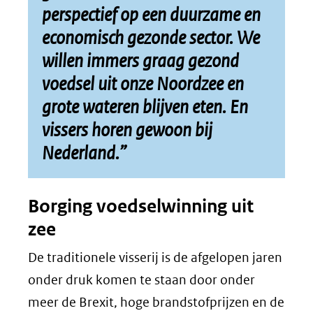
perspectief op een duurzame en
economisch gezonde sector. We
willen immers graag gezond
voedsel uit onze Noordzee en
grote wateren blijven eten. En
vissers horen gewoon bij
Nederland.”
Borging voedselwinning uit
zee
De traditionele visserij is de afgelopen jaren
onder druk komen te staan door onder
meer de Brexit, hoge brandstofprijzen en de