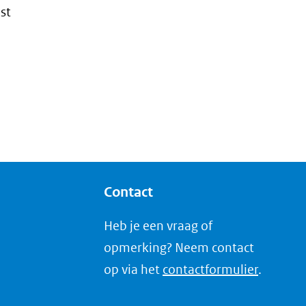
st
Contact
Heb je een vraag of
opmerking? Neem contact
op via het
contactformulier
.