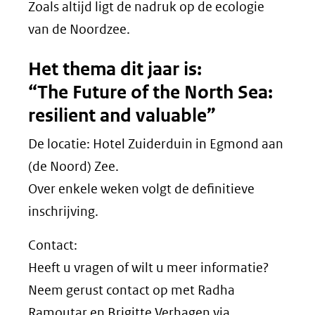
Zoals altijd ligt de nadruk op de ecologie
van de Noordzee.
Het thema dit jaar is:
“The Future of the North Sea:
resilient and valuable”
De locatie: Hotel Zuiderduin in Egmond aan
(de Noord) Zee.
Over enkele weken volgt de definitieve
inschrijving.
Contact:
Heeft u vragen of wilt u meer informatie?
Neem gerust contact op met Radha
Ramoutar en Brigitte Verhagen via