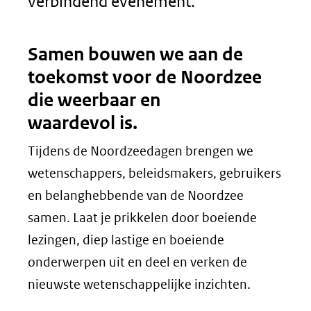
verbindend evenement.
Samen bouwen we aan de
toekomst voor de Noordzee
die weerbaar en
waardevol is.
Tijdens de Noordzeedagen brengen we
wetenschappers, beleidsmakers, gebruikers
en belanghebbende van de Noordzee
samen. Laat je prikkelen door boeiende
lezingen, diep lastige en boeiende
onderwerpen uit en deel en verken de
nieuwste wetenschappelijke inzichten.