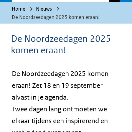
Home
Nieuws
De Noordzeedagen 2025 komen eraan!
De Noordzeedagen 2025
komen eraan!
De Noordzeedagen 2025 komen
eraan! Zet 18 en 19 september
alvast in je agenda.
Twee dagen lang ontmoeten we
elkaar tijdens een inspirerend en