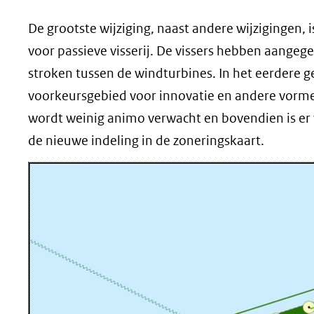
De grootste wijziging, naast andere wijzigingen, i
voor passieve visserij. De vissers hebben aangege
stroken tussen de windturbines. In het eerdere 
voorkeursgebied voor innovatie en andere vorme
wordt weinig animo verwacht en bovendien is er v
de nieuwe indeling in de zoneringskaart.