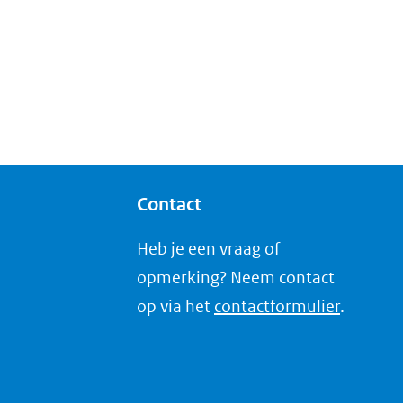
Contact
Heb je een vraag of
opmerking? Neem contact
op via het
contactformulier
.