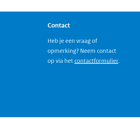
Contact
Heb je een vraag of
opmerking? Neem contact
op via het
contactformulier
.