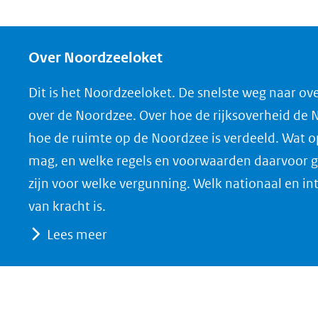
Over Noordzeeloket
Dit is het Noordzeeloket. De snelste weg naar ov
over de Noordzee. Over hoe de rijksoverheid de
hoe de ruimte op de Noordzee is verdeeld. Wat 
mag, en welke regels en voorwaarden daarvoor g
zijn voor welke vergunning. Welk nationaal en in
van kracht is.
Lees meer