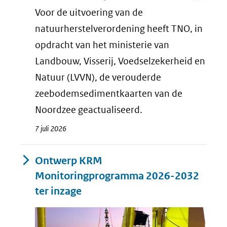
Voor de uitvoering van de
natuurherstelverordening heeft TNO, in
opdracht van het ministerie van
Landbouw, Visserij, Voedselzekerheid en
Natuur (LVVN), de verouderde
zeebodemsedimentkaarten van de
Noordzee geactualiseerd.
7 juli 2026
Ontwerp KRM
Monitoringprogramma 2026-2032
ter inzage