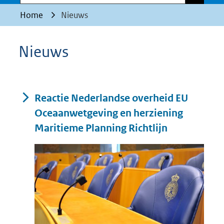
Home
Nieuws
Nieuws
Resultaten
Reactie Nederlandse overheid EU
Oceaanwetgeving en herziening
Maritieme Planning Richtlijn