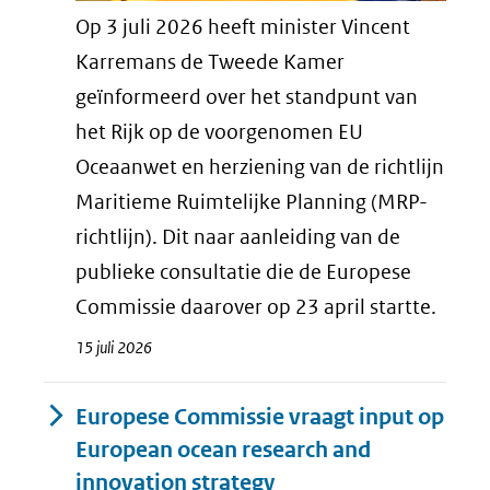
Op 3 juli 2026 heeft minister Vincent
Karremans de Tweede Kamer
geïnformeerd over het standpunt van
het Rijk op de voorgenomen EU
Oceaanwet en herziening van de richtlijn
Maritieme Ruimtelijke Planning (MRP-
richtlijn). Dit naar aanleiding van de
publieke consultatie die de Europese
Commissie daarover op 23 april startte.
15 juli 2026
Europese Commissie vraagt input op
European ocean research and
innovation strategy