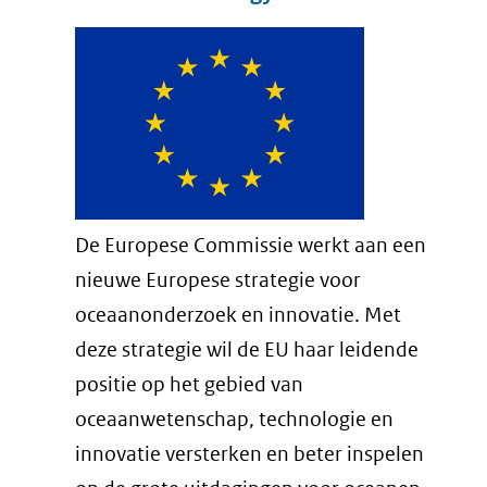
De Europese Commissie werkt aan een
nieuwe Europese strategie voor
oceaanonderzoek en innovatie. Met
deze strategie wil de EU haar leidende
positie op het gebied van
oceaanwetenschap, technologie en
innovatie versterken en beter inspelen