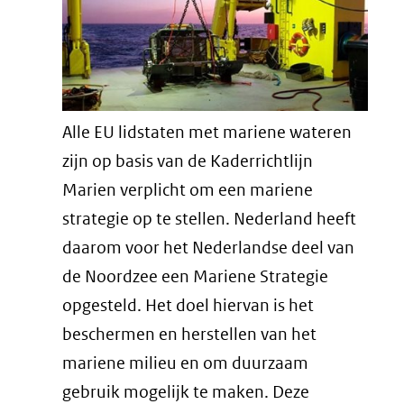
Alle EU lidstaten met mariene wateren
zijn op basis van de Kaderrichtlijn
Marien verplicht om een mariene
strategie op te stellen. Nederland heeft
daarom voor het Nederlandse deel van
de Noordzee een Mariene Strategie
opgesteld. Het doel hiervan is het
beschermen en herstellen van het
mariene milieu en om duurzaam
gebruik mogelijk te maken. Deze