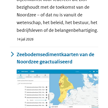
bezighoudt met de toekomst van de
Noordzee – of dat nu is vanuit de
wetenschap, het beleid, het bestuur, het
bedrijfsleven of de belangenbehartiging.
14 juli 2026
Zeebodemsedimentkaarten van de
Noordzee geactualiseerd