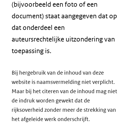
(bijvoorbeeld een foto of een
document) staat aangegeven dat op
dat onderdeel een
auteursrechtelijke uitzondering van
toepassing is.
Bij hergebruik van de inhoud van deze
website is naamsvermelding niet verplicht.
Maar bij het citeren van de inhoud mag niet
de indruk worden gewekt dat de
rijksoverheid zonder meer de strekking van
het afgeleide werk onderschrijft.