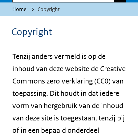
Home
Copyright
Copyright
Tenzij anders vermeld is op de
inhoud van deze website de Creative
Commons zero verklaring (CC0) van
toepassing. Dit houdt in dat iedere
vorm van hergebruik van de inhoud
van deze site is toegestaan, tenzij bij
of in een bepaald onderdeel