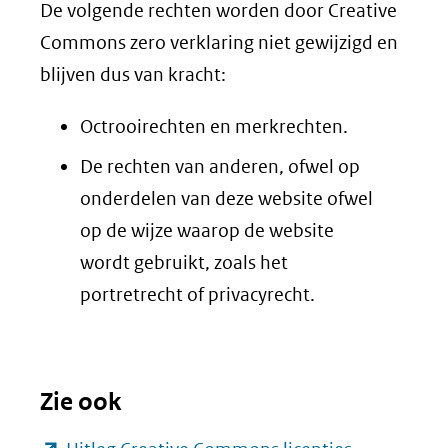
De volgende rechten worden door Creative
Commons zero verklaring niet gewijzigd en
blijven dus van kracht:
Octrooirechten en merkrechten.
De rechten van anderen, ofwel op
onderdelen van deze website ofwel
op de wijze waarop de website
wordt gebruikt, zoals het
portretrecht of privacyrecht.
Zie ook