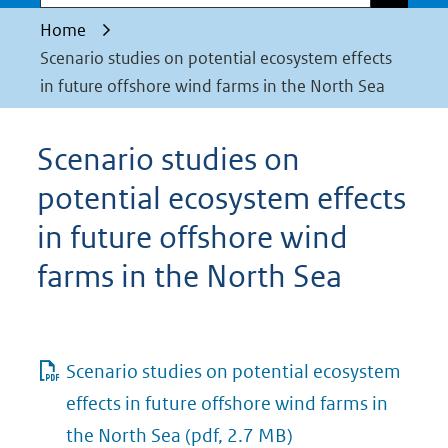
Home
Scenario studies on potential ecosystem effects
in future offshore wind farms in the North Sea
Scenario studies on
potential ecosystem effects
in future offshore wind
farms in the North Sea
Scenario studies on potential ecosystem
effects in future offshore wind farms in
the North Sea
(pdf, 2.7 MB)