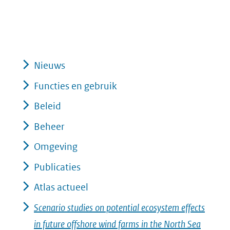
Nieuws
Functies en gebruik
Beleid
Beheer
Omgeving
Publicaties
Atlas actueel
Scenario studies on potential ecosystem effects
in future offshore wind farms in the North Sea