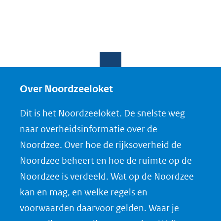
Over Noordzeeloket
Dit is het Noordzeeloket. De snelste weg
naar overheidsinformatie over de
Noordzee. Over hoe de rijksoverheid de
Noordzee beheert en hoe de ruimte op de
Noordzee is verdeeld. Wat op de Noordzee
kan en mag, en welke regels en
voorwaarden daarvoor gelden. Waar je