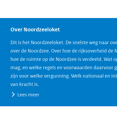
Over Noordzeeloket
Dit is het Noordzeeloket. De snelste weg naar ov
over de Noordzee. Over hoe de rijksoverheid de
hoe de ruimte op de Noordzee is verdeeld. Wat 
mag, en welke regels en voorwaarden daarvoor g
zijn voor welke vergunning. Welk nationaal en in
van kracht is.
Lees meer