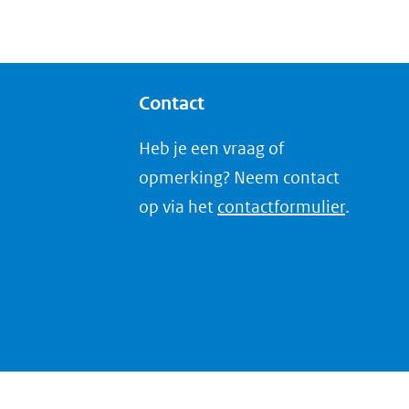
Contact
Heb je een vraag of
opmerking? Neem contact
op via het
contactformulier
.