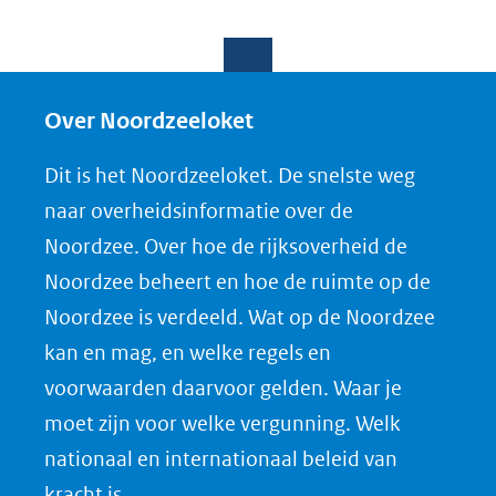
Over Noordzeeloket
Dit is het Noordzeeloket. De snelste weg
naar overheidsinformatie over de
Noordzee. Over hoe de rijksoverheid de
Noordzee beheert en hoe de ruimte op de
Noordzee is verdeeld. Wat op de Noordzee
kan en mag, en welke regels en
voorwaarden daarvoor gelden. Waar je
moet zijn voor welke vergunning. Welk
nationaal en internationaal beleid van
kracht is.