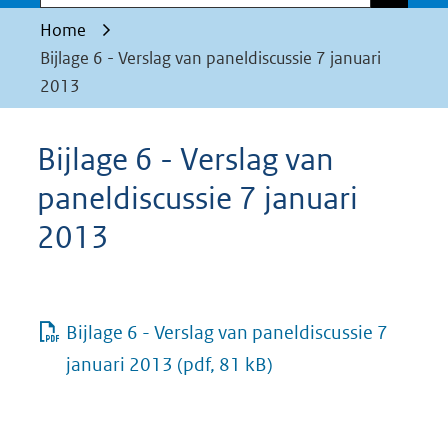
Home
Bijlage 6 - Verslag van paneldiscussie 7 januari
2013
Bijlage 6 - Verslag van
paneldiscussie 7 januari
2013
Bijlage 6 - Verslag van paneldiscussie 7
januari 2013
(pdf, 81 kB)