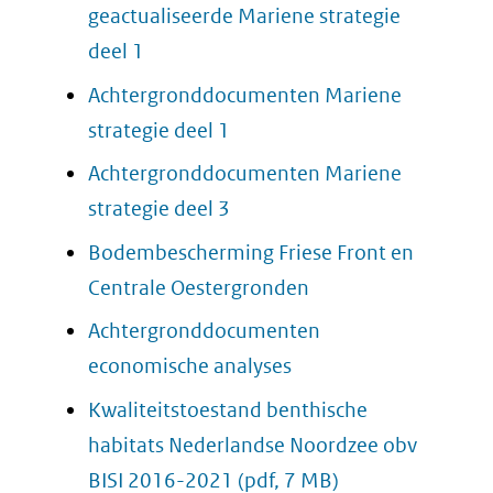
geactualiseerde Mariene strategie
deel 1
Achtergronddocumenten Mariene
strategie deel 1
Achtergronddocumenten Mariene
strategie deel 3
Bodembescherming Friese Front en
Centrale Oestergronden
Achtergronddocumenten
economische analyses
Kwaliteitstoestand benthische
habitats Nederlandse Noordzee obv
BISI 2016-2021
(pdf, 7 MB)