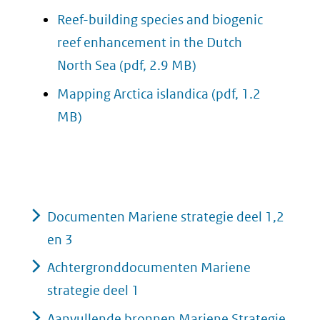
Reef-building species and biogenic
reef enhancement in the Dutch
North Sea
(pdf, 2.9 MB)
Mapping Arctica islandica
(pdf, 1.2
MB)
Documenten Mariene strategie deel 1,2
en 3
Achtergronddocumenten Mariene
strategie deel 1
Aanvullende bronnen Mariene Strategie