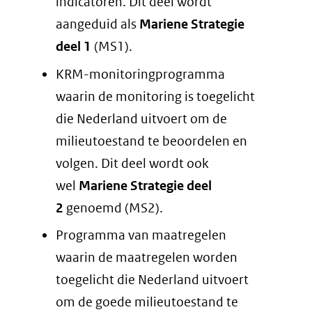
indicatoren. Dit deel wordt
aangeduid als
Mariene Strategie
deel 1
(MS1).
KRM-monitoringprogramma
waarin de monitoring is toegelicht
die Nederland uitvoert om de
milieutoestand te beoordelen en
volgen. Dit deel wordt ook
wel
Mariene Strategie deel
2
genoemd (MS2).
Programma van maatregelen
waarin de maatregelen worden
toegelicht die Nederland uitvoert
om de goede milieutoestand te