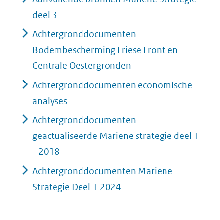
deel 3
Achtergronddocumenten
Bodembescherming Friese Front en
Centrale Oestergronden
Achtergronddocumenten economische
analyses
Achtergronddocumenten
geactualiseerde Mariene strategie deel 1
- 2018
Achtergronddocumenten Mariene
Strategie Deel 1 2024