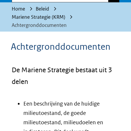
Home
Beleid
Mariene Strategie (KRM)
Achtergronddocumenten
Achtergronddocumenten
De Mariene Strategie bestaat uit 3
delen
Een beschrijving van de huidige
milieutoestand, de goede
milieutoestand, milieudoelen en