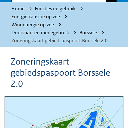
Home
Functies en gebruik
Energietransitie op zee
Windenergie op zee
Doorvaart en medegebruik
Borssele
Zoneringskaart gebiedspaspoort Borssele 2.0
Zoneringskaart
gebiedspaspoort Borssele
2.0