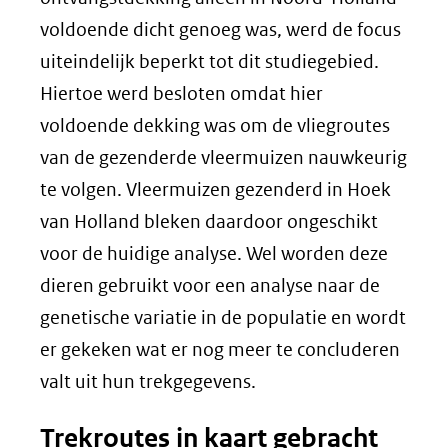
voldoende dicht genoeg was, werd de focus
uiteindelijk beperkt tot dit studiegebied.
Hiertoe werd besloten omdat hier
voldoende dekking was om de vliegroutes
van de gezenderde vleermuizen nauwkeurig
te volgen. Vleermuizen gezenderd in Hoek
van Holland bleken daardoor ongeschikt
voor de huidige analyse. Wel worden deze
dieren gebruikt voor een analyse naar de
genetische variatie in de populatie en wordt
er gekeken wat er nog meer te concluderen
valt uit hun trekgegevens.
Trekroutes in kaart gebracht