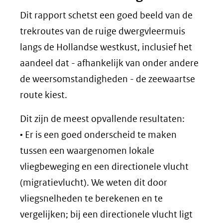
Dit rapport schetst een goed beeld van de
trekroutes van de ruige dwergvleermuis
langs de Hollandse westkust, inclusief het
aandeel dat - afhankelijk van onder andere
de weersomstandigheden - de zeewaartse
route kiest.
Dit zijn de meest opvallende resultaten:
• Er is een goed onderscheid te maken
tussen een waargenomen lokale
vliegbeweging en een directionele vlucht
(migratievlucht). We weten dit door
vliegsnelheden te berekenen en te
vergelijken; bij een directionele vlucht ligt