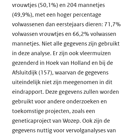
vrouwtjes (50,1%) en 204 mannetjes
(49,9%), met een hoger percentage
volwassenen dan eerstejaars dieren: 71,7%
volwassen vrouwtjes en 66,2% volwassen
mannetjes. Niet alle gegevens zijn gebruikt
in deze analyse. Er zijn ook vleermuizen
gezenderd in Hoek van Holland en bij de
Afsluitdijk (157), waarvan de gegevens
uiteindelijk niet zijn meegenomen in dit
eindrapport. Deze gegevens zullen worden
gebruikt voor andere onderzoeken en
toekomstige projecten, zoals een
geneticaproject van Wozep. Ook zijn de
gegevens nuttig voor vervolganalyses van