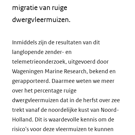
migratie van ruige
dwergvleermuizen.
Inmiddels zijn de resultaten van dit
langlopende zender- en
telemetrieonderzoek, uitgevoerd door
Wageningen Marine Research, bekend en
gerapporteerd. Daarmee weten we meer
over het percentage ruige
dwergvleermuizen dat in de herfst over zee
trekt vanaf de noordelijke kust van Noord-
Holland. Dit is waardevolle kennis om de
risico's voor deze vleermuizen te kunnen