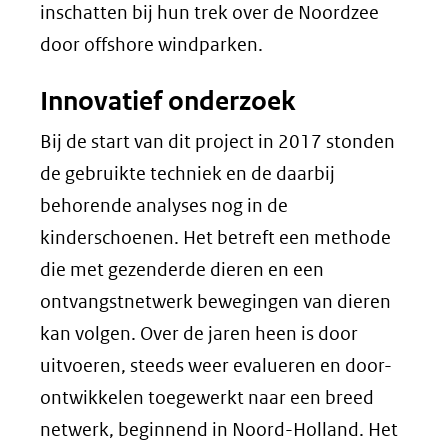
inschatten bij hun trek over de Noordzee
door offshore windparken.
Innovatief onderzoek
Bij de start van dit project in 2017 stonden
de gebruikte techniek en de daarbij
behorende analyses nog in de
kinderschoenen. Het betreft een methode
die met gezenderde dieren en een
ontvangstnetwerk bewegingen van dieren
kan volgen. Over de jaren heen is door
uitvoeren, steeds weer evalueren en door-
ontwikkelen toegewerkt naar een breed
netwerk, beginnend in Noord-Holland. Het