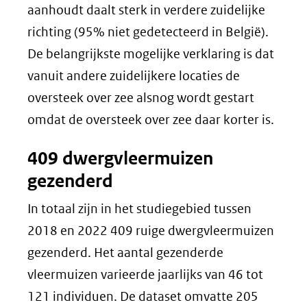
aanhoudt daalt sterk in verdere zuidelijke
richting (95% niet gedetecteerd in België).
De belangrijkste mogelijke verklaring is dat
vanuit andere zuidelijkere locaties de
oversteek over zee alsnog wordt gestart
omdat de oversteek over zee daar korter is.
409 dwergvleermuizen
gezenderd
In totaal zijn in het studiegebied tussen
2018 en 2022 409 ruige dwergvleermuizen
gezenderd. Het aantal gezenderde
vleermuizen varieerde jaarlijks van 46 tot
121 individuen. De dataset omvatte 205