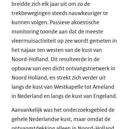
breidde zich elk jaar uit om zo de
trekbewegingen steeds nauwkeuriger te
kunnen volgen. Passieve akoestische
monitoring toonde aan dat de meeste
vleermuisactiviteit op zee wordt gemeten in
het najaar ten westen van de kust van
Noord-Holland. Dit resulteerde in de
opbouw van een dicht ontvangstnetwerk in
Noord Holland, en strekt zich verder uit
langs de kust van Westkapelle tot Ameland
in Nederland en langs de kust van Engeland.
Aanvankelijk was het onderzoeksgebied de
gehele Nederlandse kust, maar omdat de
ontvangstdekking alleen in Noord-Holland