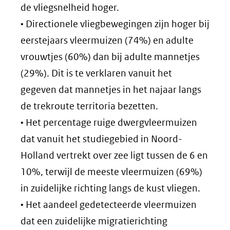
de vliegsnelheid hoger.
• Directionele vliegbewegingen zijn hoger bij
eerstejaars vleermuizen (74%) en adulte
vrouwtjes (60%) dan bij adulte mannetjes
(29%). Dit is te verklaren vanuit het
gegeven dat mannetjes in het najaar langs
de trekroute territoria bezetten.
• Het percentage ruige dwergvleermuizen
dat vanuit het studiegebied in Noord-
Holland vertrekt over zee ligt tussen de 6 en
10%, terwijl de meeste vleermuizen (69%)
in zuidelijke richting langs de kust vliegen.
• Het aandeel gedetecteerde vleermuizen
dat een zuidelijke migratierichting