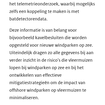
het telemetrieonderzoek, waarbij mogelijks
zelfs een koppeling te maken is met
batdetectorendata.
Deze informatie is van belang voor
bijvoorbeeld kavelbesluiten die worden
opgesteld voor nieuwe windparken op zee.
Uiteindelijk dragen zo alle gegevens bij aan
verder inzicht in de risico's die vleermuizen
lopen bij windparken op zee en bij het
ontwikkelen van effectieve
mitigatiestrategieën om de impact van
offshore windparken op vleermuizen te
minimaliseren.