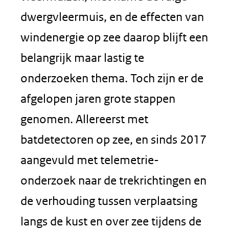
dwergvleermuis, en de effecten van
windenergie op zee daarop blijft een
belangrijk maar lastig te
onderzoeken thema. Toch zijn er de
afgelopen jaren grote stappen
genomen. Allereerst met
batdetectoren op zee, en sinds 2017
aangevuld met telemetrie-
onderzoek naar de trekrichtingen en
de verhouding tussen verplaatsing
langs de kust en over zee tijdens de