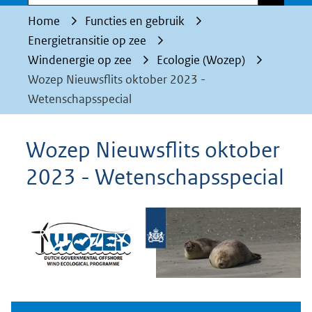
Home
Functies en gebruik
Energietransitie op zee
Windenergie op zee
Ecologie (Wozep)
Wozep Nieuwsflits oktober 2023 -
Wetenschapsspecial
Wozep Nieuwsflits oktober
2023 - Wetenschapsspecial