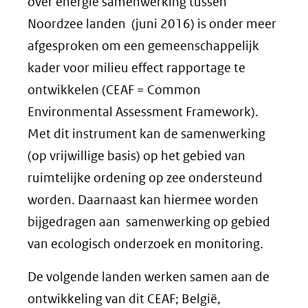
over energie samenwerking tussen
Noordzee landen (juni 2016) is onder meer
afgesproken om een gemeenschappelijk
kader voor milieu effect rapportage te
ontwikkelen (CEAF = Common
Environmental Assessment Framework).
Met dit instrument kan de samenwerking
(op vrijwillige basis) op het gebied van
ruimtelijke ordening op zee ondersteund
worden. Daarnaast kan hiermee worden
bijgedragen aan samenwerking op gebied
van ecologisch onderzoek en monitoring.
De volgende landen werken samen aan de
ontwikkeling van dit CEAF; België,