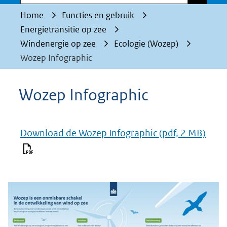
Home
Functies en gebruik
Energietransitie op zee
Windenergie op zee
Ecologie (Wozep)
Wozep Infographic
Wozep Infographic
Download de Wozep Infographic
(pdf, 2 MB)