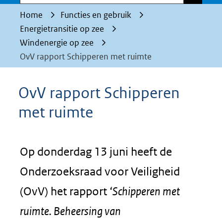
Home
Functies en gebruik
Energietransitie op zee
Windenergie op zee
OvV rapport Schipperen met ruimte
OvV rapport Schipperen
met ruimte
Op donderdag 13 juni heeft de
Onderzoeksraad voor Veiligheid
(OvV) het rapport ‘
Schipperen met
ruimte. Beheersing van