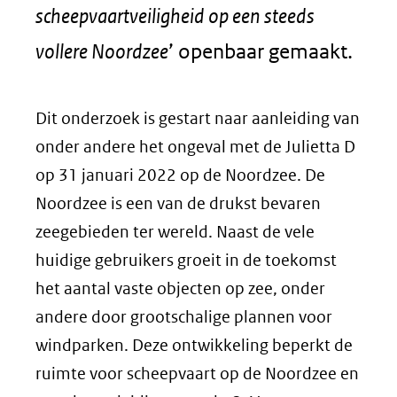
scheepvaartveiligheid op een steeds
vollere Noordzee
’ openbaar gemaakt.
Dit onderzoek is gestart naar aanleiding van
onder andere het ongeval met de Julietta D
op 31 januari 2022 op de Noordzee. De
Noordzee is een van de drukst bevaren
zeegebieden ter wereld. Naast de vele
huidige gebruikers groeit in de toekomst
het aantal vaste objecten op zee, onder
andere door grootschalige plannen voor
windparken. Deze ontwikkeling beperkt de
ruimte voor scheepvaart op de Noordzee en