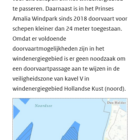
te passeren. Daarnaast is in het Prinses
Amalia Windpark sinds 2018 doorvaart voor
schepen kleiner dan 24 meter toegestaan.
Omdat er voldoende
doorvaartmogelijkheden zijn in het
windenergiegebied is er geen noodzaak om
een doorvaartpassage aan te wijzen in de
veiligheidszone van kavel V in
windenergiegebied Hollandse Kust (noord).