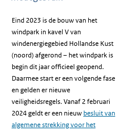
Eind 2023 is de bouw van het
windpark in kavel V van
windenergiegebied Hollandse Kust
(noord) afgerond – het windpark is
begin dit jaar officieel geopend.
Daarmee start er een volgende fase
en gelden er nieuwe
veiligheidsregels. Vanaf 2 februari
2024 geldt er een nieuw
besluit van
algemene strekking voor het