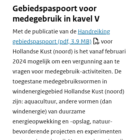
Gebiedspaspoort voor
medegebruik in kavel V
Met de publicatie van de
Handreiking
gebiedspaspoort
(pdf, 3.9 MB)
voor
Hollandse Kust (noord) is het vanaf februari
2024 mogelijk om een vergunning aan te
vragen voor medegebruik-activiteiten. De
toegestane medegebruiksvormen in
windenergiegebied Hollandse Kust (noord)
zijn: aquacultuur, andere vormen (dan
windenergie) van duurzame
energieopwekking en -opslag, natuur-
bevorderende projecten en experimenten