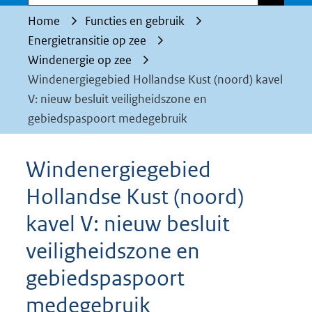
Home
Functies en gebruik
Energietransitie op zee
Windenergie op zee
Windenergiegebied Hollandse Kust (noord) kavel
V: nieuw besluit veiligheidszone en
gebiedspaspoort medegebruik
Windenergiegebied
Hollandse Kust (noord)
kavel V: nieuw besluit
veiligheidszone en
gebiedspaspoort
medegebruik