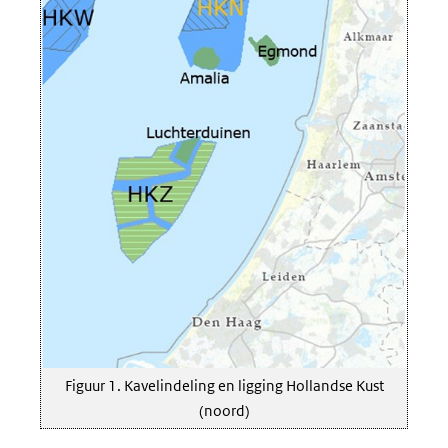
Figuur 1. Kavelindeling en ligging Hollandse Kust
(noord)