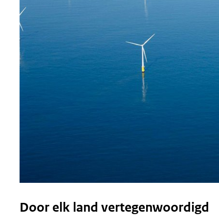
Door elk land vertegenwoordigd