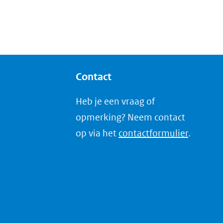
Contact
Heb je een vraag of
opmerking? Neem contact
op via het
contactformulier
.