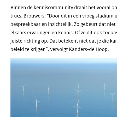
Binnen de kenniscommunity draait het vooral om 
trucs. Brouwers: “Door dit in een vroeg stadium u
bespreekbaar en inzichtelijk. Zo gebeurt dat niet
elkaars ervaringen en kennis. Of ze dit ook toepas
juiste richting op. Dat betekent niet dat je die 
beleid te krijgen”, vervolgt Kanders-de Hoop.