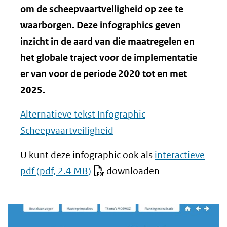
om de scheepvaartveiligheid op zee te
waarborgen. Deze infographics geven
inzicht in de aard van die maatregelen en
het globale traject voor de implementatie
er van voor de periode 2020 tot en met
2025.
Alternatieve tekst Infographic
Scheepvaartveiligheid
U kunt deze infographic ook als
interactieve
pdf
(pdf, 2.4 MB)
downloaden