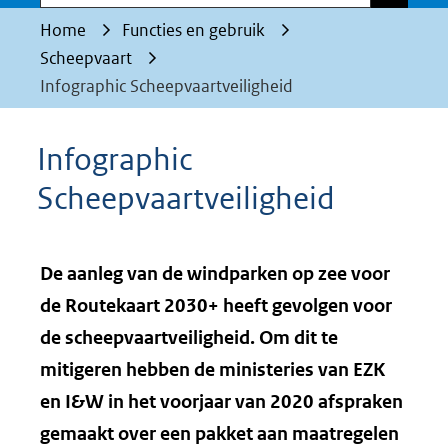
Home
Functies en gebruik
Scheepvaart
Infographic Scheepvaartveiligheid
Infographic
Scheepvaartveiligheid
De aanleg van de windparken op zee voor
de Routekaart 2030+ heeft gevolgen voor
de scheepvaartveiligheid. Om dit te
mitigeren hebben de ministeries van EZK
en I&W in het voorjaar van 2020 afspraken
gemaakt over een pakket aan maatregelen