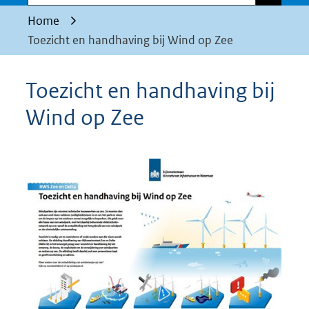
Home
Toezicht en handhaving bij Wind op Zee
Toezicht en handhaving bij
Wind op Zee