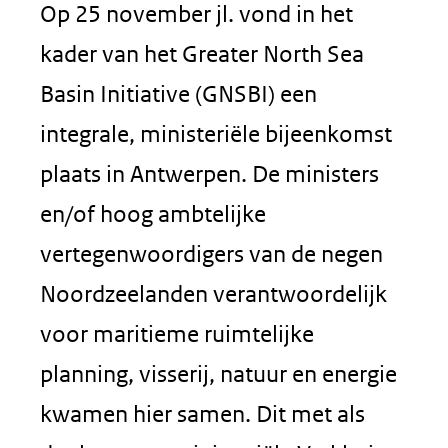
Op 25 november jl. vond in het
kader van het Greater North Sea
Basin Initiative (GNSBI) een
integrale, ministeriële bijeenkomst
plaats in Antwerpen. De ministers
en/of hoog ambtelijke
vertegenwoordigers van de negen
Noordzeelanden verantwoordelijk
voor maritieme ruimtelijke
planning, visserij, natuur en energie
kwamen hier samen. Dit met als