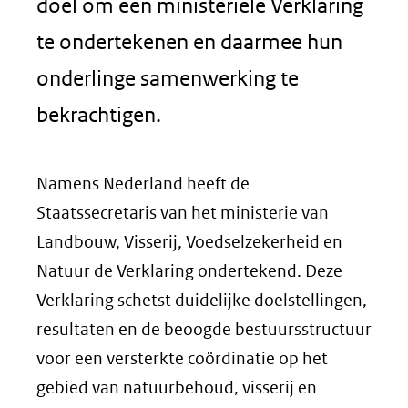
doel om een ministeriële Verklaring
te ondertekenen en daarmee hun
onderlinge samenwerking te
bekrachtigen.
Namens Nederland heeft de
Staatssecretaris van het ministerie van
Landbouw, Visserij, Voedselzekerheid en
Natuur de Verklaring ondertekend. Deze
Verklaring schetst duidelijke doelstellingen,
resultaten en de beoogde bestuursstructuur
voor een versterkte coördinatie op het
gebied van natuurbehoud, visserij en