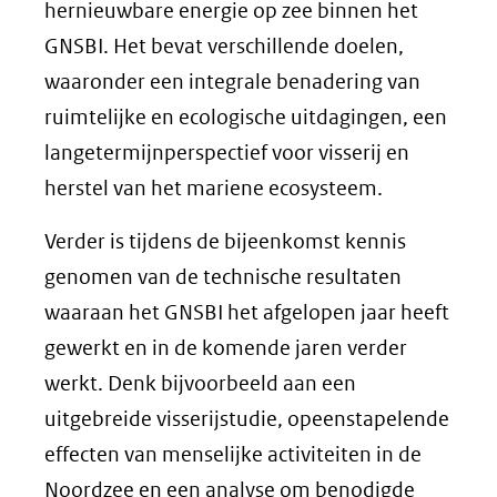
hernieuwbare energie op zee binnen het
GNSBI. Het bevat verschillende doelen,
waaronder een integrale benadering van
ruimtelijke en ecologische uitdagingen, een
langetermijnperspectief voor visserij en
herstel van het mariene ecosysteem.
Verder is tijdens de bijeenkomst kennis
genomen van de technische resultaten
waaraan het GNSBI het afgelopen jaar heeft
gewerkt en in de komende jaren verder
werkt. Denk bijvoorbeeld aan een
uitgebreide visserijstudie, opeenstapelende
effecten van menselijke activiteiten in de
Noordzee en een analyse om benodigde