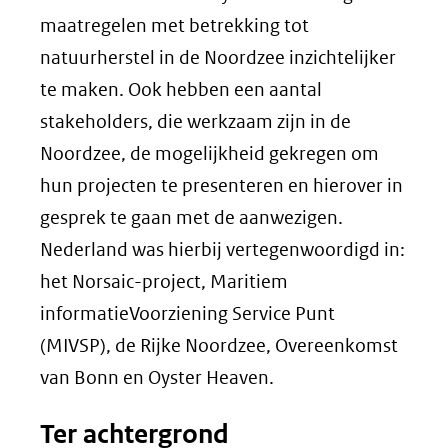
maatregelen met betrekking tot
natuurherstel in de Noordzee inzichtelijker
te maken. Ook hebben een aantal
stakeholders, die werkzaam zijn in de
Noordzee, de mogelijkheid gekregen om
hun projecten te presenteren en hierover in
gesprek te gaan met de aanwezigen.
Nederland was hierbij vertegenwoordigd in:
het Norsaic-project, Maritiem
informatieVoorziening Service Punt
(MIVSP), de Rijke Noordzee, Overeenkomst
van Bonn en Oyster Heaven.
Ter achtergrond