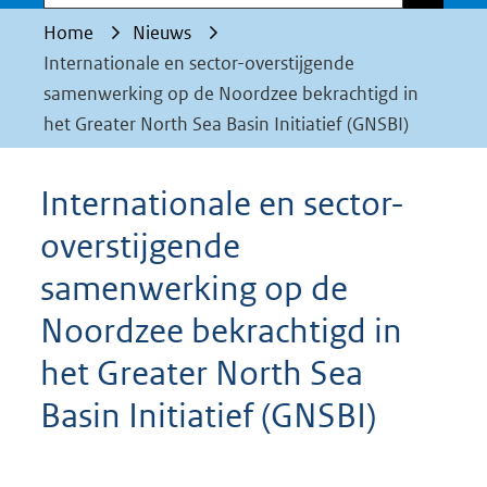
Home
Nieuws
Internationale en sector-overstijgende
samenwerking op de Noordzee bekrachtigd in
het Greater North Sea Basin Initiatief (GNSBI)
Internationale en sector-
overstijgende
samenwerking op de
Noordzee bekrachtigd in
het Greater North Sea
Basin Initiatief (GNSBI)