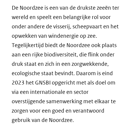
De Noordzee is een van de drukste zeeën ter
wereld en speelt een belangrijke rol voor
onder andere de visserij, scheepvaart en het
opwekken van windenergie op zee.
Tegelijkertijd biedt de Noordzee ook plaats
aan een rijke biodiversiteit, die flink onder
druk staat en zich in een zorgwekkende,
ecologische staat bevindt. Daarom is eind
2023 het GNSBI opgericht met als doel om
via een internationale en sector
overstijgende samenwerking met elkaar te
zorgen voor een goed en verantwoord
gebruik van de Noordzee.