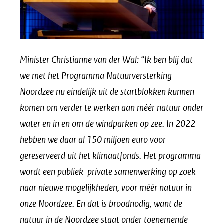
Minister Christianne van der Wal: “Ik ben blij dat
we met het Programma Natuurversterking
Noordzee nu eindelijk uit de startblokken kunnen
komen om verder te werken aan méér natuur onder
water en in en om de windparken op zee. In 2022
hebben we daar al 150 miljoen euro voor
gereserveerd uit het klimaatfonds. Het programma
wordt een publiek-private samenwerking op zoek
naar nieuwe mogelijkheden, voor méér natuur in
onze Noordzee. En dat is broodnodig, want de
natuur in de Noordzee staat onder toenemende