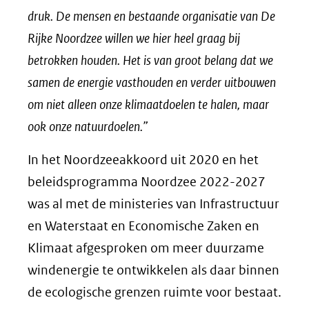
druk. De mensen en bestaande organisatie van De
Rijke Noordzee willen we hier heel graag bij
betrokken houden. Het is van groot belang dat we
samen de energie vasthouden en verder uitbouwen
om niet alleen onze klimaatdoelen te halen, maar
ook onze natuurdoelen.”
In het Noordzeeakkoord uit 2020 en het
beleidsprogramma Noordzee 2022-2027
was al met de ministeries van Infrastructuur
en Waterstaat en Economische Zaken en
Klimaat afgesproken om meer duurzame
windenergie te ontwikkelen als daar binnen
de ecologische grenzen ruimte voor bestaat.