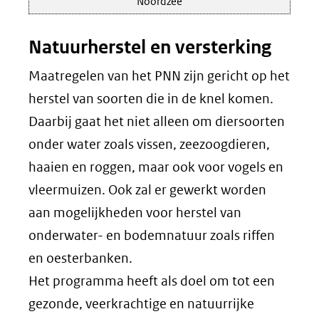
Noordzee
Natuurherstel en versterking
Maatregelen van het PNN zijn gericht op het
herstel van soorten die in de knel komen.
Daarbij gaat het niet alleen om diersoorten
onder water zoals vissen, zeezoogdieren,
haaien en roggen, maar ook voor vogels en
vleermuizen. Ook zal er gewerkt worden
aan mogelijkheden voor herstel van
onderwater- en bodemnatuur zoals riffen
en oesterbanken.
Het programma heeft als doel om tot een
gezonde, veerkrachtige en natuurrijke