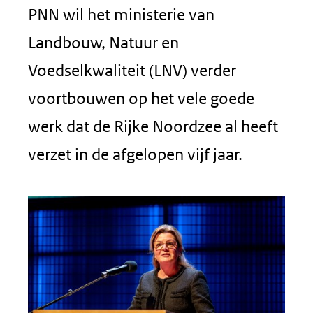
PNN wil het ministerie van
Landbouw, Natuur en
Voedselkwaliteit (LNV) verder
voortbouwen op het vele goede
werk dat de Rijke Noordzee al heeft
verzet in de afgelopen vijf jaar.