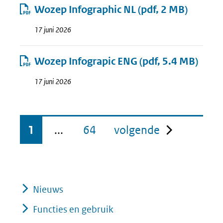
Wozep Infographic NL
(pdf, 2 MB)
17 juni 2026
Wozep Infograpic ENG
(pdf, 5.4 MB)
17 juni 2026
pagina
1
...
64
volgende
Nieuws
Functies en gebruik