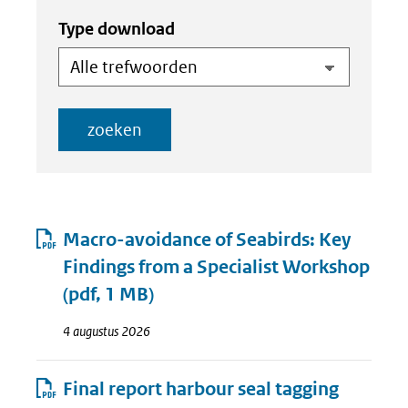
Type download
zoeken
Resultaten
Macro-avoidance of Seabirds: Key
Findings from a Specialist Workshop
(pdf, 1 MB)
4 augustus 2026
Final report harbour seal tagging