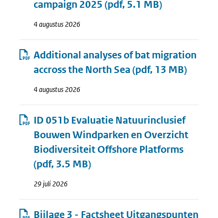
campaign 2025
(pdf, 5.1 MB)
4 augustus 2026
Additional analyses of bat migration
accross the North Sea
(pdf, 13 MB)
4 augustus 2026
ID 051b Evaluatie Natuurinclusief
Bouwen Windparken en Overzicht
Biodiversiteit Offshore Platforms
(pdf, 3.5 MB)
29 juli 2026
Bijlage 3 - Factsheet Uitgangspunten