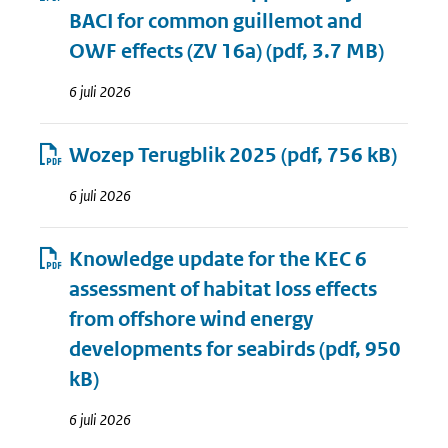
BACI for common guillemot and
OWF effects (ZV 16a)
(pdf, 3.7 MB)
6 juli 2026
Wozep Terugblik 2025
(pdf, 756 kB)
6 juli 2026
Knowledge update for the KEC 6
assessment of habitat loss effects
from offshore wind energy
developments for seabirds
(pdf, 950
kB)
6 juli 2026