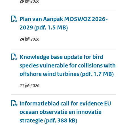
29 juli 2026
Plan van Aanpak MOSWOZ 2026-
2029
(pdf, 1.5 MB)
24 juli 2026
Knowledge base update for bird
species vulnerable for collisions with
offshore wind turbines
(pdf, 1.7 MB)
21 juli 2026
Informatieblad call for evidence EU
oceaan observatie en innovatie
strategie
(pdf, 388 kB)