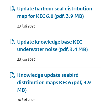
Update harbour seal distribution
map for KEC 6.0
(pdf, 3.9 MB)
23 juni 2026
Update knowledge base KEC
underwater noise
(pdf, 3.4 MB)
23 juni 2026
Knowledge update seabird
distribution maps KEC6
(pdf, 3.9
MB)
18 juni 2026