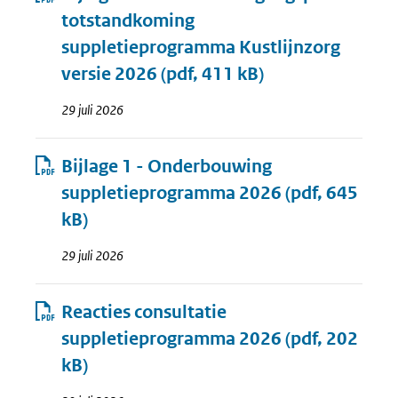
totstandkoming
suppletieprogramma Kustlijnzorg
versie 2026
(pdf, 411 kB)
29 juli 2026
Bijlage 1 - Onderbouwing
suppletieprogramma 2026
(pdf, 645
kB)
29 juli 2026
Reacties consultatie
suppletieprogramma 2026
(pdf, 202
kB)