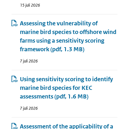
15 juli 2026
Assessing the vulnerability of
marine bird species to offshore wind
farms using a sensitivity scoring
framework
(pdf, 1.3 MB)
7 juli 2026
Using sensitivity scoring to identify
marine bird species for KEC
assessments
(pdf, 1.6 MB)
7 juli 2026
Assessment of the applicability of a