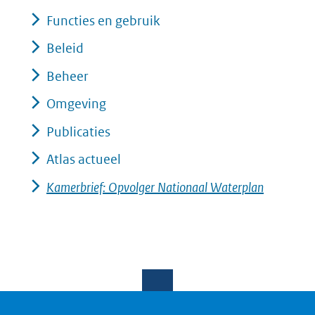
Functies en gebruik
Beleid
Beheer
Omgeving
Publicaties
Atlas actueel
Kamerbrief: Opvolger Nationaal Waterplan