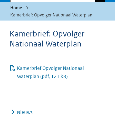
Home
Kamerbrief: Opvolger Nationaal Waterplan
Kamerbrief: Opvolger
Nationaal Waterplan
Kamerbrief Opvolger Nationaal
Waterplan
(pdf, 121 kB)
Nieuws