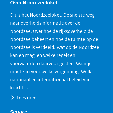
Over Noordzeeloket
Dit is het Noordzeeloket. De snelste weg
naar overheidsinformatie over de
Noordzee. Over hoe de rijksoverheid de
Noordzee beheert en hoe de ruimte op de
Noordzee is verdeeld. Wat op de Noordzee
kan en mag, en welke regels en
voorwaarden daarvoor gelden. Waar je
moet zijn voor welke vergunning. Welk
nationaal en internationaal beleid van
kracht is.
Lees meer
Service