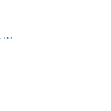
s from