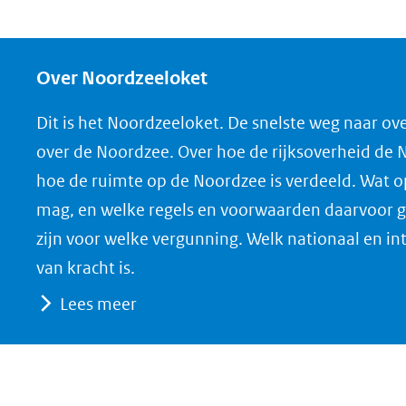
Over Noordzeeloket
Dit is het Noordzeeloket. De snelste weg naar ov
over de Noordzee. Over hoe de rijksoverheid de
hoe de ruimte op de Noordzee is verdeeld. Wat 
mag, en welke regels en voorwaarden daarvoor g
zijn voor welke vergunning. Welk nationaal en in
van kracht is.
Lees meer