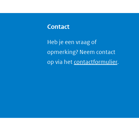
Contact
Heb je een vraag of
opmerking? Neem contact
op via het
contactformulier
.