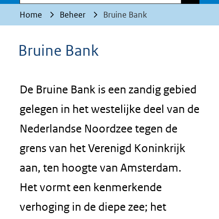
Home
Beheer
Bruine Bank
Bruine Bank
De Bruine Bank is een zandig gebied
gelegen in het westelijke deel van de
Nederlandse Noordzee tegen de
grens van het Verenigd Koninkrijk
aan, ten hoogte van Amsterdam.
Het vormt een kenmerkende
verhoging in de diepe zee; het