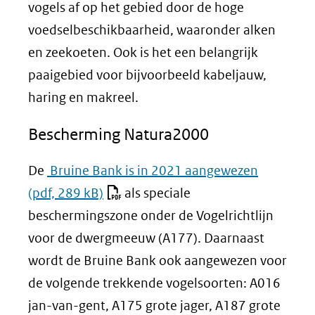
vogels af op het gebied door de hoge
voedselbeschikbaarheid, waaronder alken
en zeekoeten. Ook is het een belangrijk
paaigebied voor bijvoorbeeld kabeljauw,
haring en makreel.
Bescherming Natura2000
De
Bruine Bank is in 2021 aangewezen
(pdf, 289 kB)
als speciale
beschermingszone onder de Vogelrichtlijn
voor de dwergmeeuw (A177). Daarnaast
wordt de Bruine Bank ook aangewezen voor
de volgende trekkende vogelsoorten: A016
jan-van-gent, A175 grote jager, A187 grote