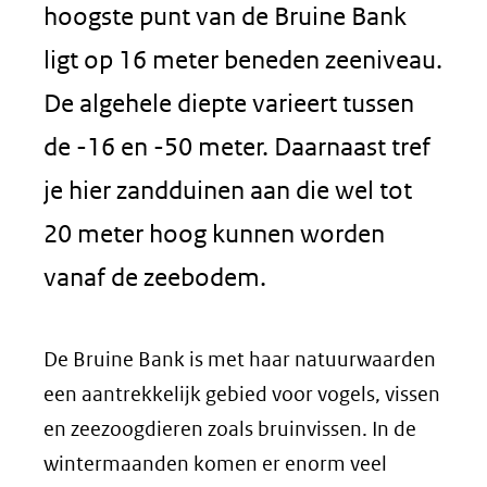
hoogste punt van de Bruine Bank
ligt op 16 meter beneden zeeniveau.
De algehele diepte varieert tussen
de -16 en -50 meter. Daarnaast tref
je hier zandduinen aan die wel tot
20 meter hoog kunnen worden
vanaf de zeebodem.
De Bruine Bank is met haar natuurwaarden
een aantrekkelijk gebied voor vogels, vissen
en zeezoogdieren zoals bruinvissen. In de
wintermaanden komen er enorm veel