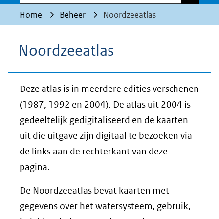
Home
Beheer
Noordzeeatlas
Noordzeeatlas
Deze atlas is in meerdere edities verschenen
(1987, 1992 en 2004). De atlas uit 2004 is
gedeeltelijk gedigitaliseerd en de kaarten
uit die uitgave zijn digitaal te bezoeken via
de links aan de rechterkant van deze
pagina.
De Noordzeeatlas bevat kaarten met
gegevens over het watersysteem, gebruik,