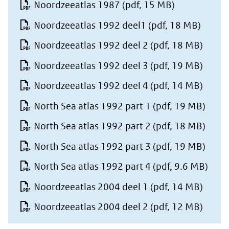
Noordzeeatlas 1987
(pdf, 15 MB)
andere
Noordzeeatlas 1992 deel1
(pdf, 18 MB)
website)
Noordzeeatlas 1992 deel 2
(pdf, 18 MB)
Noordzeeatlas 1992 deel 3
(pdf, 19 MB)
Noordzeeatlas 1992 deel 4
(pdf, 14 MB)
North Sea atlas 1992 part 1
(pdf, 19 MB)
North Sea atlas 1992 part 2
(pdf, 18 MB)
North Sea atlas 1992 part 3
(pdf, 19 MB)
North Sea atlas 1992 part 4
(pdf, 9.6 MB)
Noordzeeatlas 2004 deel 1
(pdf, 14 MB)
Noordzeeatlas 2004 deel 2
(pdf, 12 MB)