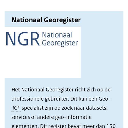
Nationaal Georegister
Het Nationaal Georegister richt zich op de
professionele gebruiker. Dit kan een Geo-
ICT
specialist zijn op zoek naar datasets,
services of andere geo-informatie
elementen. Dit register bevat meer dan 150