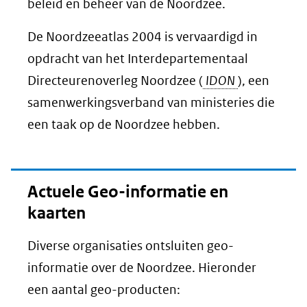
beleid en beheer van de Noordzee.
De Noordzeeatlas 2004 is vervaardigd in
opdracht van het Interdepartementaal
Directeurenoverleg Noordzee (
IDON
), een
samenwerkingsverband van ministeries die
een taak op de Noordzee hebben.
Actuele Geo-informatie en
kaarten
Diverse organisaties ontsluiten geo-
informatie over de Noordzee. Hieronder
een aantal geo-producten: