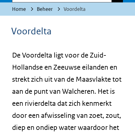
Home
Beheer
Voordelta
Voordelta
De Voordelta ligt voor de Zuid-
Hollandse en Zeeuwse eilanden en
strekt zich uit van de Maasvlakte tot
aan de punt van Walcheren. Het is
een rivierdelta dat zich kenmerkt
door een afwisseling van zoet, zout,
diep en ondiep water waardoor het