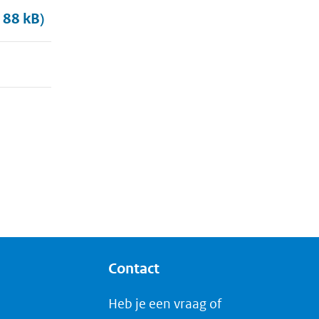
188 kB)
Contact
Heb je een vraag of