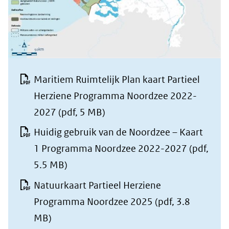
Maritiem Ruimtelijk Plan kaart Partieel
Herziene Programma Noordzee 2022-
2027
(pdf, 5 MB)
Huidig gebruik van de Noordzee – Kaart
1 Programma Noordzee 2022-2027
(pdf,
5.5 MB)
Natuurkaart Partieel Herziene
Programma Noordzee 2025
(pdf, 3.8
MB)