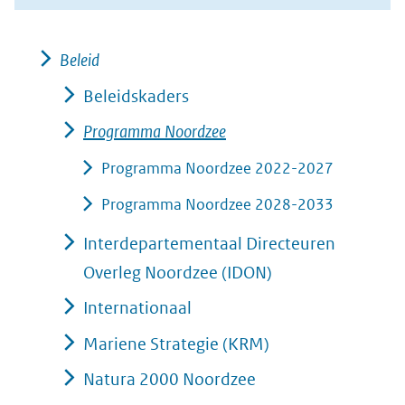
Beleid
Beleidskaders
Programma Noordzee
Programma Noordzee 2022-2027
Programma Noordzee 2028-2033
Interdepartementaal Directeuren
Overleg Noordzee (IDON)
Internationaal
Mariene Strategie (KRM)
Natura 2000 Noordzee