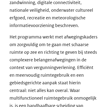
zandwinning, digitale connectiviteit,
nationale veiligheid, onderwater cultureel
erfgoed, recreatie en meteorologische
informatievoorziening beschreven.
Het programma werkt met afwegingskaders
om zorgvuldig om te gaan met schaarse
ruimte op zee en richting te geven bij steeds
complexere belangenafwegingen in de
context van vergunningverlening. Efficiënt
en meervoudig ruimtegebruik en een
gebiedsgerichte aanpak staat hierin
centraal: niet alles kan overal. Waar
multifunctioneel ruimtegebruik onmogelijk
is, is een handhaafbare scheiding van