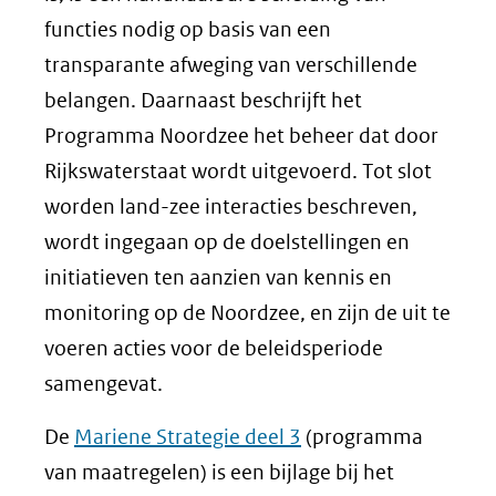
functies nodig op basis van een
transparante afweging van verschillende
belangen. Daarnaast beschrijft het
Programma Noordzee het beheer dat door
Rijkswaterstaat wordt uitgevoerd. Tot slot
worden land-zee interacties beschreven,
wordt ingegaan op de doelstellingen en
initiatieven ten aanzien van kennis en
monitoring op de Noordzee, en zijn de uit te
voeren acties voor de beleidsperiode
samengevat.
De
Mariene Strategie deel 3
(programma
van maatregelen) is een bijlage bij het