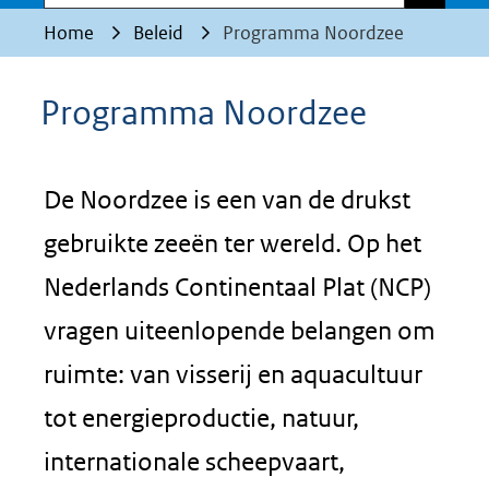
Home
Beleid
Programma Noordzee
Programma Noordzee
De Noordzee is een van de drukst
gebruikte zeeën ter wereld. Op het
Nederlands Continentaal Plat (NCP)
vragen uiteenlopende belangen om
ruimte: van visserij en aquacultuur
tot energieproductie, natuur,
internationale scheepvaart,