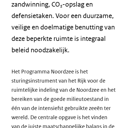
zandwinning, CO₂-opslag en
defensietaken. Voor een duurzame,
veilige en doelmatige benutting van
deze beperkte ruimte is integraal
beleid noodzakelijk.
Het Programma Noordzee is het
sturingsinstrument van het Rijk voor de
ruimtelijke indeling van de Noordzee en het
bereiken van de goede milieutoestand in
één van de intensiefst gebruikte zeeën ter
wereld. De centrale opgave is het vinden
van de juiste maatschappelijke balans in de