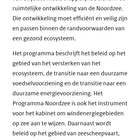
ruimtelijke ontwikkeling van de Noordzee.
Die ontwikkeling moet efficiënt en veilig zijn
en passen binnen de randvoorwaarden van
een gezond ecosysteem.
Het programma beschrijft het beleid op het
gebied van het versterken van het
ecosysteem, de transitie naar een duurzame
voedselvoorziening en de transitie naar een
duurzame energievoorziening. Het
Programma Noordzee is ook het instrument
voor het kabinet om windenergiegebieden
op zee aan te wijzen. Daarnaast wordt
beleid op het gebied van zeescheepvaart,