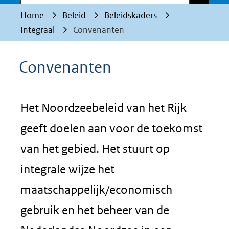
Home
Beleid
Beleidskaders
Integraal
Convenanten
Convenanten
Het Noordzeebeleid van het Rijk
geeft doelen aan voor de toekomst
van het gebied. Het stuurt op
integrale wijze het
maatschappelijk/economisch
gebruik en het beheer van de