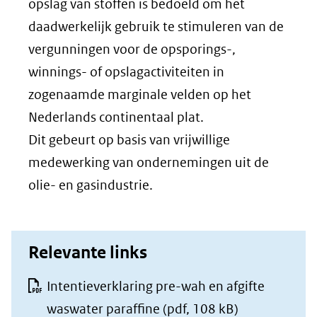
opslag van stoffen is bedoeld om het
daadwerkelijk gebruik te stimuleren van de
vergunningen voor de opsporings-,
winnings- of opslagactiviteiten in
zogenaamde marginale velden op het
Nederlands continentaal plat.
Dit gebeurt op basis van vrijwillige
medewerking van ondernemingen uit de
olie- en gasindustrie.
Relevante links
Intentieverklaring pre-wah en afgifte
waswater paraffine
(pdf, 108 kB)