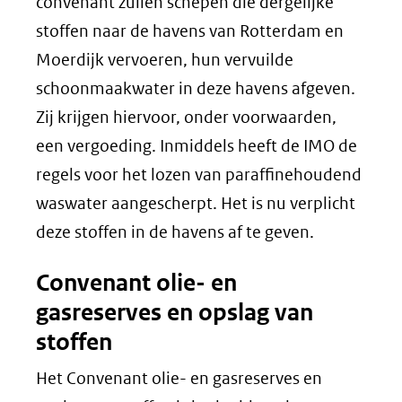
convenant zullen schepen die dergelijke
stoffen naar de havens van Rotterdam en
Moerdijk vervoeren, hun vervuilde
schoonmaakwater in deze havens afgeven.
Zij krijgen hiervoor, onder voorwaarden,
een vergoeding. Inmiddels heeft de IMO de
regels voor het lozen van paraffinehoudend
waswater aangescherpt. Het is nu verplicht
deze stoffen in de havens af te geven.
Convenant olie- en
gasreserves en opslag van
stoffen
Het Convenant olie- en gasreserves en