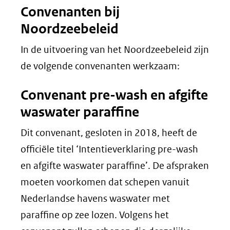
Convenanten bij
Noordzeebeleid
In de uitvoering van het Noordzeebeleid zijn
de volgende convenanten werkzaam:
Convenant pre-wash en afgifte
waswater paraffine
Dit convenant, gesloten in 2018, heeft de
officiële titel ‘Intentieverklaring pre-wash
en afgifte waswater paraffine’. De afspraken
moeten voorkomen dat schepen vanuit
Nederlandse havens waswater met
paraffine op zee lozen. Volgens het