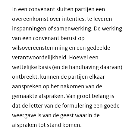
In een convenant sluiten partijen een
overeenkomst over intenties, te leveren
inspanningen of samenwerking. De werking
van een convenant berust op
wilsovereenstemming en een gedeelde
verantwoordelijkheid. Hoewel een
wettelijke basis (en de handhaving daarvan)
ontbreekt, kunnen de partijen elkaar
aanspreken op het nakomen van de
gemaakte afspraken. Van groot belang is
dat de letter van de formulering een goede
weergave is van de geest waarin de
afspraken tot stand komen.