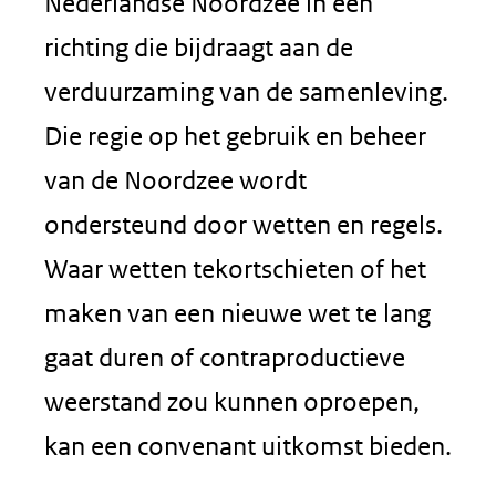
Nederlandse Noordzee in een
richting die bijdraagt aan de
verduurzaming van de samenleving.
Die regie op het gebruik en beheer
van de Noordzee wordt
ondersteund door wetten en regels.
Waar wetten tekortschieten of het
maken van een nieuwe wet te lang
gaat duren of contraproductieve
weerstand zou kunnen oproepen,
kan een convenant uitkomst bieden.