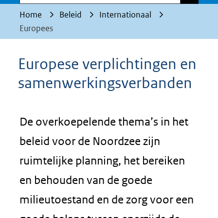
Home
Beleid
Internationaal
Europees
Europese verplichtingen en
samenwerkingsverbanden
De overkoepelende thema’s in het
beleid voor de Noordzee zijn
ruimtelijke planning, het bereiken
en behouden van de goede
milieutoestand en de zorg voor een