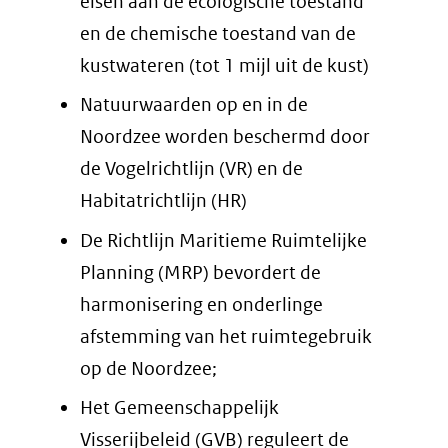
eisen aan de ecologische toestand
en de chemische toestand van de
kustwateren (tot 1 mijl uit de kust)
Natuurwaarden op en in de
Noordzee worden beschermd door
de Vogelrichtlijn (VR) en de
Habitatrichtlijn (HR)
De Richtlijn Maritieme Ruimtelijke
Planning (MRP) bevordert de
harmonisering en onderlinge
afstemming van het ruimtegebruik
op de Noordzee;
Het Gemeenschappelijk
Visserijbeleid (GVB) reguleert de