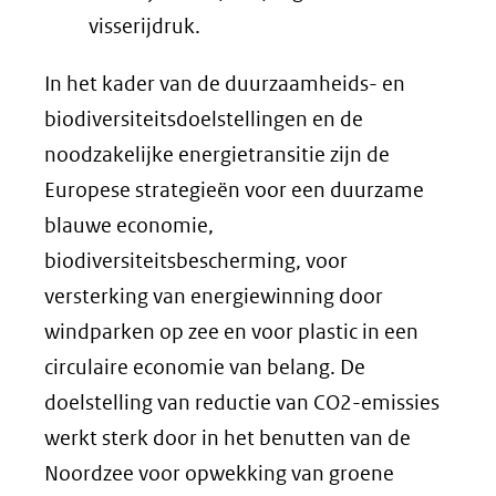
visserijdruk.
In het kader van de duurzaamheids- en
biodiversiteitsdoelstellingen en de
noodzakelijke energietransitie zijn de
Europese strategieën voor een duurzame
blauwe economie,
biodiversiteitsbescherming, voor
versterking van energiewinning door
windparken op zee en voor plastic in een
circulaire economie van belang. De
doelstelling van reductie van CO2-emissies
werkt sterk door in het benutten van de
Noordzee voor opwekking van groene