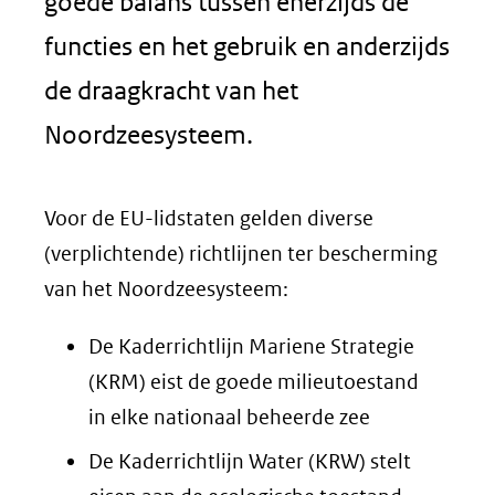
goede balans tussen enerzijds de
functies en het gebruik en anderzijds
de draagkracht van het
Noordzeesysteem.
Voor de EU-lidstaten gelden diverse
(verplichtende) richtlijnen ter bescherming
van het Noordzeesysteem:
De Kaderrichtlijn Mariene Strategie
(KRM) eist de goede milieutoestand
in elke nationaal beheerde zee
De Kaderrichtlijn Water (KRW) stelt