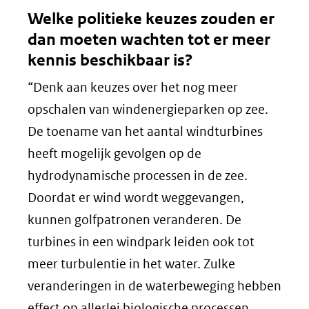
Welke politieke keuzes zouden er
dan moeten wachten tot er meer
kennis beschikbaar is?
“Denk aan keuzes over het nog meer
opschalen van windenergieparken op zee.
De toename van het aantal windturbines
heeft mogelijk gevolgen op de
hydrodynamische processen in de zee.
Doordat er wind wordt weggevangen,
kunnen golfpatronen veranderen. De
turbines in een windpark leiden ook tot
meer turbulentie in het water. Zulke
veranderingen in de waterbeweging hebben
effect op allerlei biologische processen.