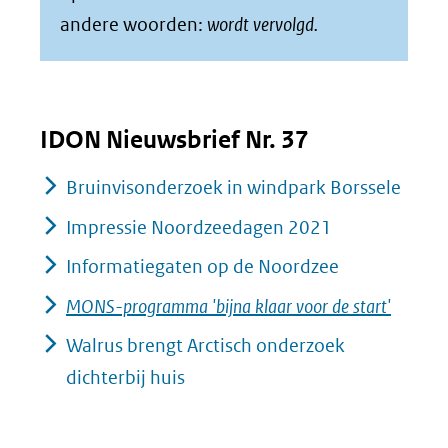
andere woorden:
wordt vervolgd.
IDON Nieuwsbrief Nr. 37
Bruinvisonderzoek in windpark Borssele
Impressie Noordzeedagen 2021
Informatiegaten op de Noordzee
MONS-programma 'bijna klaar voor de start'
Walrus brengt Arctisch onderzoek
dichterbij huis