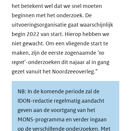
het betekent wel dat we snel moeten
beginnen met het onderzoek. De
uitvoeringsorganisatie gaat waarschijnlijk
begin 2022 van start. Hierop hebben we
niet gewacht. Om een vliegende start te
maken, zijn de eerste zogenaamde ‘
no
regret
’-onderzoeken dit najaar al in gang
gezet vanuit het Noordzeeoverleg.”
NB: In de komende periode zal de
IDON-redactie regelmatig aandacht
geven aan de voortgang van het
MONS-programma en verder ingaan
op de verschillende onderzoeken. Met