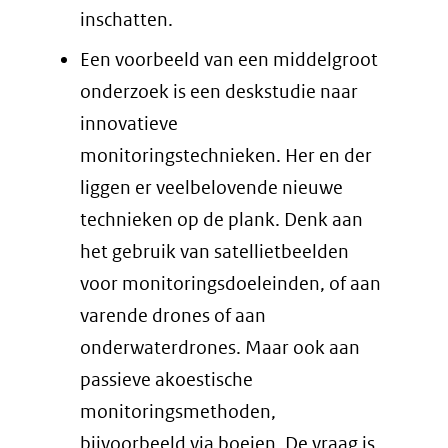
inschatten.
Een voorbeeld van een middelgroot
onderzoek is een deskstudie naar
innovatieve
monitoringstechnieken. Her en der
liggen er veelbelovende nieuwe
technieken op de plank. Denk aan
het gebruik van satellietbeelden
voor monitoringsdoeleinden, of aan
varende drones of aan
onderwaterdrones. Maar ook aan
passieve akoestische
monitoringsmethoden,
bijvoorbeeld via boeien. De vraag is