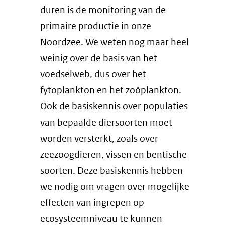
duren is de monitoring van de
primaire productie in onze
Noordzee. We weten nog maar heel
weinig over de basis van het
voedselweb, dus over het
fytoplankton en het zoöplankton.
Ook de basiskennis over populaties
van bepaalde diersoorten moet
worden versterkt, zoals over
zeezoogdieren, vissen en bentische
soorten. Deze basiskennis hebben
we nodig om vragen over mogelijke
effecten van ingrepen op
ecosysteemniveau te kunnen