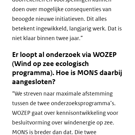
doen over mogelijke consequenties van
beoogde nieuwe initiatieven. Dit alles
betekent ingewikkeld, langjarig werk. Dat is
niet klaar binnen twee jaar.”
Er loopt al onderzoek via WOZEP
(Wind op zee ecologisch
programma). Hoe is MONS daarbij
aangesloten?
“We streven naar maximale afstemming
tussen de twee onderzoeksprogramma’s.
WOZEP gaat over kennisontwikkeling voor
besluitvorming over windenergie op zee.
MONS is breder dan dat. Die twee