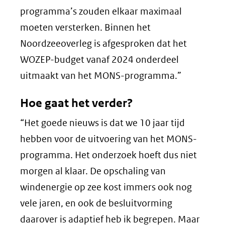
programma’s zouden elkaar maximaal
moeten versterken. Binnen het
Noordzeeoverleg is afgesproken dat het
WOZEP-budget vanaf 2024 onderdeel
uitmaakt van het MONS-programma.”
Hoe gaat het verder?
“Het goede nieuws is dat we 10 jaar tijd
hebben voor de uitvoering van het MONS-
programma. Het onderzoek hoeft dus niet
morgen al klaar. De opschaling van
windenergie op zee kost immers ook nog
vele jaren, en ook de besluitvorming
daarover is adaptief heb ik begrepen. Maar