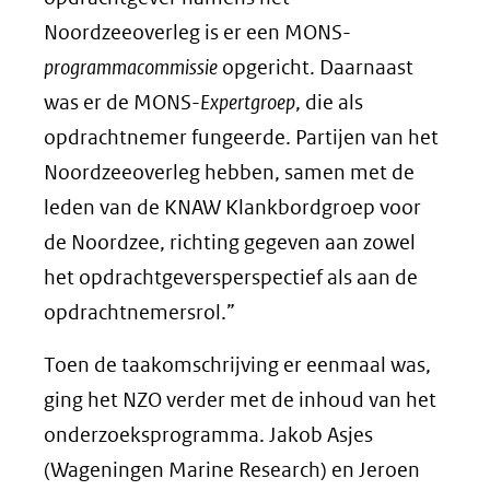
Noordzeeoverleg is er een MONS-
programmacommissie
opgericht. Daarnaast
was er de MONS-
Expertgroep
, die als
opdrachtnemer fungeerde. Partijen van het
Noordzeeoverleg hebben, samen met de
leden van de KNAW Klankbordgroep voor
de Noordzee, richting gegeven aan zowel
het opdrachtgeversperspectief als aan de
opdrachtnemersrol.”
Toen de taakomschrijving er eenmaal was,
ging het NZO verder met de inhoud van het
onderzoeksprogramma. Jakob Asjes
(Wageningen Marine Research) en Jeroen