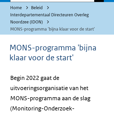
Home
Beleid
Interdepartementaal Directeuren Overleg
Noordzee (IDON)
MONS-programma 'bijna klaar voor de start'
MONS-programma 'bijna
klaar voor de start'
Begin 2022 gaat de
uitvoeringsorganisatie van het
MONS-programma aan de slag
(Monitoring-Onderzoek-