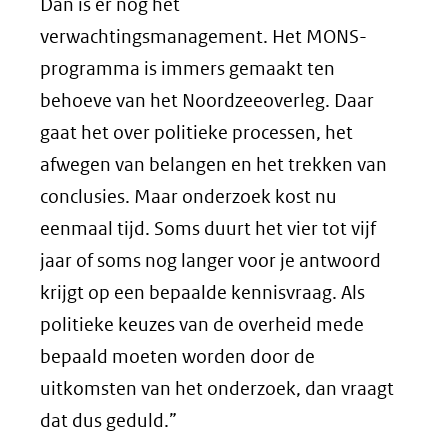
Dan is er nog het
verwachtingsmanagement. Het MONS-
programma is immers gemaakt ten
behoeve van het Noordzeeoverleg. Daar
gaat het over politieke processen, het
afwegen van belangen en het trekken van
conclusies. Maar onderzoek kost nu
eenmaal tijd. Soms duurt het vier tot vijf
jaar of soms nog langer voor je antwoord
krijgt op een bepaalde kennisvraag. Als
politieke keuzes van de overheid mede
bepaald moeten worden door de
uitkomsten van het onderzoek, dan vraagt
dat dus geduld.”