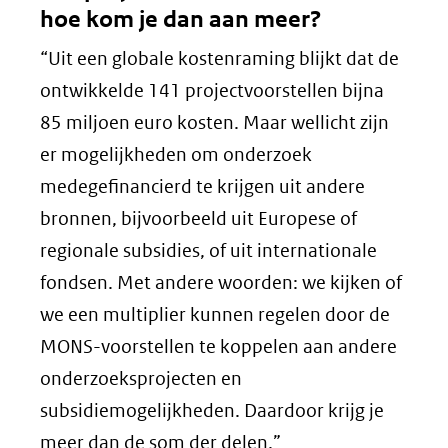
hoe kom je dan aan meer?
“Uit een globale kostenraming blijkt dat de
ontwikkelde 141 projectvoorstellen bijna
85 miljoen euro kosten. Maar wellicht zijn
er mogelijkheden om onderzoek
medegefinancierd te krijgen uit andere
bronnen, bijvoorbeeld uit Europese of
regionale subsidies, of uit internationale
fondsen. Met andere woorden: we kijken of
we een multiplier kunnen regelen door de
MONS-voorstellen te koppelen aan andere
onderzoeksprojecten en
subsidiemogelijkheden. Daardoor krijg je
meer dan de som der delen.”