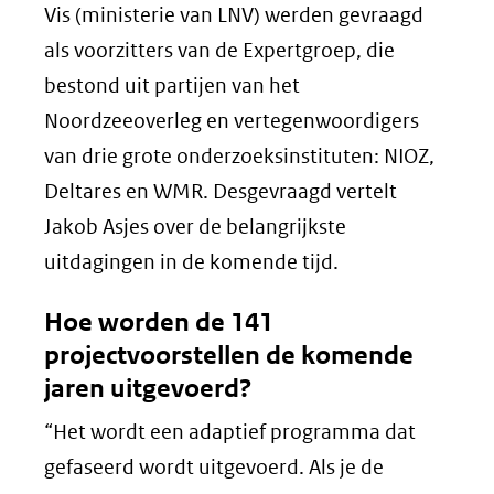
Vis (ministerie van LNV) werden gevraagd
als voorzitters van de Expertgroep, die
bestond uit partijen van het
Noordzeeoverleg en vertegenwoordigers
van drie grote onderzoeksinstituten: NIOZ,
Deltares en WMR. Desgevraagd vertelt
Jakob Asjes over de belangrijkste
uitdagingen in de komende tijd.
Hoe worden de 141
projectvoorstellen de komende
jaren uitgevoerd?
“Het wordt een adaptief programma dat
gefaseerd wordt uitgevoerd. Als je de