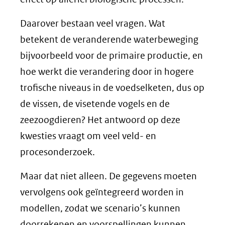
Daarover bestaan veel vragen. Wat
betekent de veranderende waterbeweging
bijvoorbeeld voor de primaire productie, en
hoe werkt die verandering door in hogere
trofische niveaus in de voedselketen, dus op
de vissen, de visetende vogels en de
zeezoogdieren? Het antwoord op deze
kwesties vraagt om veel veld- en
procesonderzoek.
Maar dat niet alleen. De gegevens moeten
vervolgens ook geïntegreerd worden in
modellen, zodat we scenario’s kunnen
doorrekenen en voorspellingen kunnen