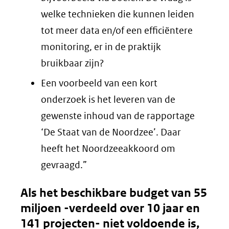
welke technieken die kunnen leiden
tot meer data en/of een efficiëntere
monitoring, er in de praktijk
bruikbaar zijn?
Een voorbeeld van een kort
onderzoek is het leveren van de
gewenste inhoud van de rapportage
‘De Staat van de Noordzee’. Daar
heeft het Noordzeeakkoord om
gevraagd.”
Als het beschikbare budget van 55
miljoen -verdeeld over 10 jaar en
141 projecten- niet voldoende is,