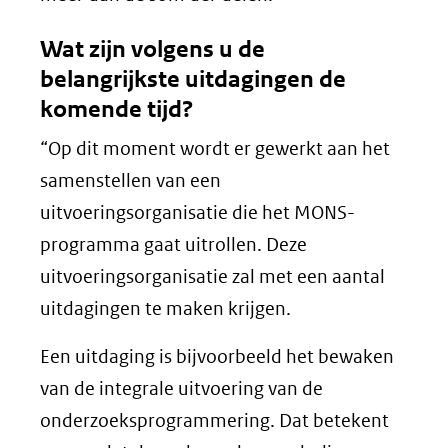
Wat zijn volgens u de
belangrijkste uitdagingen de
komende tijd?
“Op dit moment wordt er gewerkt aan het
samenstellen van een
uitvoeringsorganisatie die het MONS-
programma gaat uitrollen. Deze
uitvoeringsorganisatie zal met een aantal
uitdagingen te maken krijgen.
Een uitdaging is bijvoorbeeld het bewaken
van de integrale uitvoering van de
onderzoeksprogrammering. Dat betekent