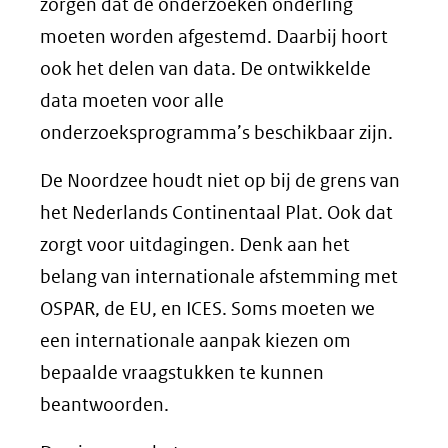
zorgen dat de onderzoeken onderling
moeten worden afgestemd. Daarbij hoort
ook het delen van data. De ontwikkelde
data moeten voor alle
onderzoeksprogramma’s beschikbaar zijn.
De Noordzee houdt niet op bij de grens van
het Nederlands Continentaal Plat. Ook dat
zorgt voor uitdagingen. Denk aan het
belang van internationale afstemming met
OSPAR, de EU, en ICES. Soms moeten we
een internationale aanpak kiezen om
bepaalde vraagstukken te kunnen
beantwoorden.