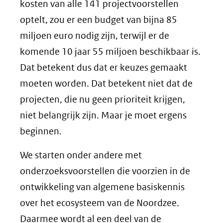
kosten van alle 141 projectvoorstellen
optelt, zou er een budget van bijna 85
miljoen euro nodig zijn, terwijl er de
komende 10 jaar 55 miljoen beschikbaar is.
Dat betekent dus dat er keuzes gemaakt
moeten worden. Dat betekent niet dat de
projecten, die nu geen prioriteit krijgen,
niet belangrijk zijn. Maar je moet ergens
beginnen.
We starten onder andere met
onderzoeksvoorstellen die voorzien in de
ontwikkeling van algemene basiskennis
over het ecosysteem van de Noordzee.
Daarmee wordt al een deel van de