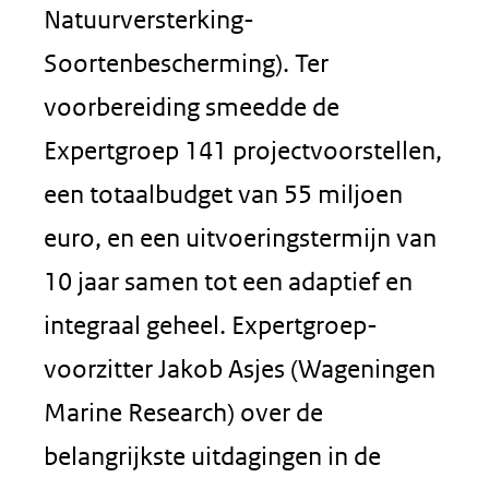
Natuurversterking-
Soortenbescherming). Ter
voorbereiding smeedde de
Expertgroep 141 projectvoorstellen,
een totaalbudget van 55 miljoen
euro, en een uitvoeringstermijn van
10 jaar samen tot een adaptief en
integraal geheel. Expertgroep-
voorzitter Jakob Asjes (Wageningen
Marine Research) over de
belangrijkste uitdagingen in de