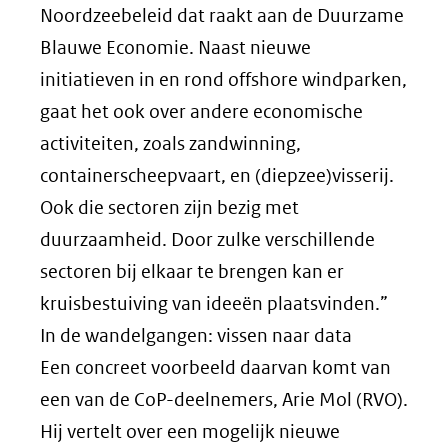
Noordzeebeleid dat raakt aan de Duurzame
Blauwe Economie. Naast nieuwe
initiatieven in en rond offshore windparken,
gaat het ook over andere economische
activiteiten, zoals zandwinning,
containerscheepvaart, en (diepzee)visserij.
Ook die sectoren zijn bezig met
duurzaamheid. Door zulke verschillende
sectoren bij elkaar te brengen kan er
kruisbestuiving van ideeën plaatsvinden.”
In de wandelgangen: vissen naar data
Een concreet voorbeeld daarvan komt van
een van de CoP-deelnemers, Arie Mol (RVO).
Hij vertelt over een mogelijk nieuwe