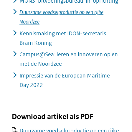
MONS-Uitvoeringsbureau-in-oprichting
Duurzame voedselproductie op een rijke
Noordzee
Kennismaking met IDON-secretaris
Bram Koning
Campus@Sea: leren en innoveren op en
met de Noordzee
Impressie van de European Maritime
Day 2022
Download artikel als PDF
Duurzame voedselproductie op een rijke