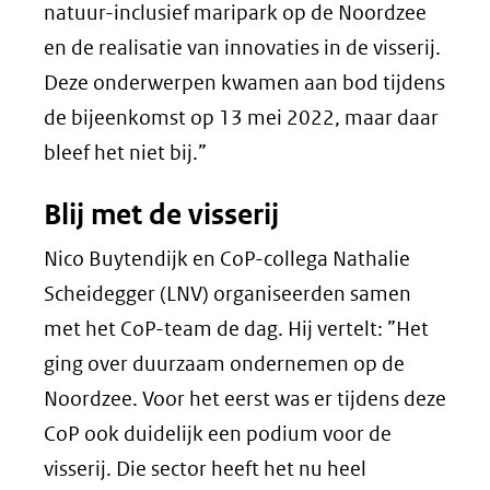
natuur-inclusief maripark op de Noordzee
en de realisatie van innovaties in de visserij.
Deze onderwerpen kwamen aan bod tijdens
de bijeenkomst op 13 mei 2022, maar daar
bleef het niet bij.”
Blij met de visserij
Nico Buytendijk en CoP-collega Nathalie
Scheidegger (LNV) organiseerden samen
met het CoP-team de dag. Hij vertelt: ”Het
ging over duurzaam ondernemen op de
Noordzee. Voor het eerst was er tijdens deze
CoP ook duidelijk een podium voor de
visserij. Die sector heeft het nu heel