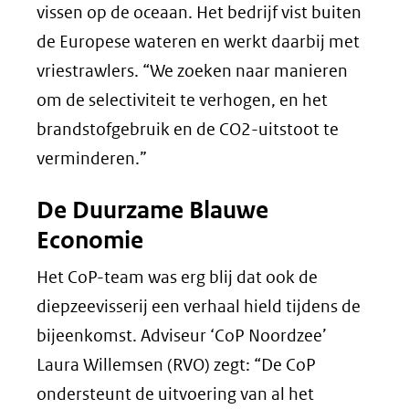
vissen op de oceaan. Het bedrijf vist buiten
de Europese wateren en werkt daarbij met
vriestrawlers. “We zoeken naar manieren
om de selectiviteit te verhogen, en het
brandstofgebruik en de CO2-uitstoot te
verminderen.”
De Duurzame Blauwe
Economie
Het CoP-team was erg blij dat ook de
diepzeevisserij een verhaal hield tijdens de
bijeenkomst. Adviseur ‘CoP Noordzee’
Laura Willemsen (RVO) zegt: “De CoP
ondersteunt de uitvoering van al het