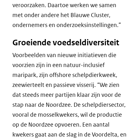
veroorzaken. Daartoe werken we samen
met onder andere het Blauwe Cluster,
ondernemers en onderzoeksinstellingen.”
Groeiende voedseldiversiteit
Voorbeelden van nieuwe initiatieven die
voorzien zijn in een natuur-inclusief
maripark, zijn offshore schelpdierkweek,
zeewierteelt en passieve visserij. “We zien
dat steeds meer partijen klaar zijn voor de
stap naar de Noordzee. De schelpdiersector,
vooral de mosselkwekers, wil de productie
op de Noordzee opvoeren. Een aantal
kwekers gaat aan de slag in de Voordelta, en