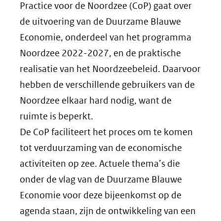
Practice voor de Noordzee (CoP) gaat over
de uitvoering van de Duurzame Blauwe
Economie, onderdeel van het programma
Noordzee 2022-2027, en de praktische
realisatie van het Noordzeebeleid. Daarvoor
hebben de verschillende gebruikers van de
Noordzee elkaar hard nodig, want de
ruimte is beperkt.
De CoP faciliteert het proces om te komen
tot verduurzaming van de economische
activiteiten op zee. Actuele thema’s die
onder de vlag van de Duurzame Blauwe
Economie voor deze bijeenkomst op de
agenda staan, zijn de ontwikkeling van een