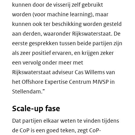
kunnen door de visserij zelf gebruikt
worden (voor machine learning), maar
kunnen ook ter beschikking worden gesteld
aan derden, waaronder Rijkswaterstaat. De
eerste gesprekken tussen beide partijen zijn
als zeer positief ervaren, en krijgen zeker
een vervolg onder meer met
Rijkswaterstaat adviseur Cas Willems van
het Offshore Expertise Centrum MIVSP in
Stellendam.”
Scale-up fase
Dat partijen elkaar weten te vinden tijdens
de CoP is een goed teken, zegt CoP-