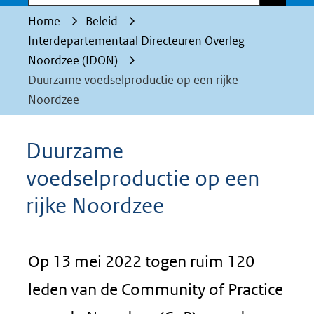
Home
Beleid
Interdepartementaal Directeuren Overleg
Noordzee (IDON)
Duurzame voedselproductie op een rijke
Noordzee
Duurzame
voedselproductie op een
rijke Noordzee
Op 13 mei 2022 togen ruim 120
leden van de Community of Practice