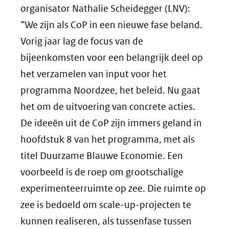
organisator Nathalie Scheidegger (LNV):
“We zijn als CoP in een nieuwe fase beland.
Vorig jaar lag de focus van de
bijeenkomsten voor een belangrijk deel op
het verzamelen van input voor het
programma Noordzee, het beleid. Nu gaat
het om de uitvoering van concrete acties.
De ideeën uit de CoP zijn immers geland in
hoofdstuk 8 van het programma, met als
titel Duurzame Blauwe Economie. Een
voorbeeld is de roep om grootschalige
experimenteerruimte op zee. Die ruimte op
zee is bedoeld om scale-up-projecten te
kunnen realiseren, als tussenfase tussen