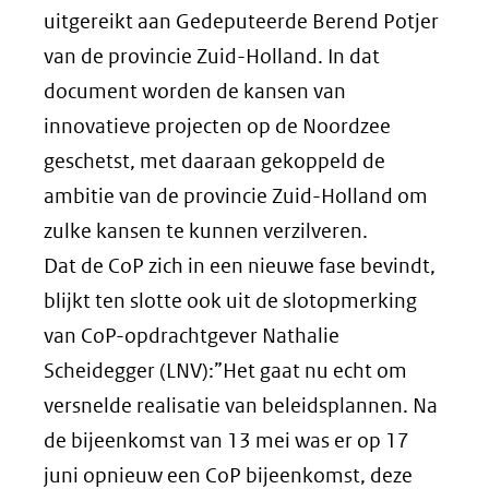
uitgereikt aan Gedeputeerde Berend Potjer
van de provincie Zuid-Holland. In dat
document worden de kansen van
innovatieve projecten op de Noordzee
geschetst, met daaraan gekoppeld de
ambitie van de provincie Zuid-Holland om
zulke kansen te kunnen verzilveren.
Dat de CoP zich in een nieuwe fase bevindt,
blijkt ten slotte ook uit de slotopmerking
van CoP-opdrachtgever Nathalie
Scheidegger (LNV):”Het gaat nu echt om
versnelde realisatie van beleidsplannen. Na
de bijeenkomst van 13 mei was er op 17
juni opnieuw een CoP bijeenkomst, deze