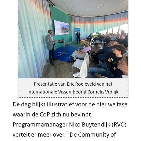
Presentatie van Eric Roeleveld van het
internationale Visserijbedrijf Cornelis Vrolijk
De dag blijkt illustratief voor de nieuwe fase
waarin de CoP zich nu bevindt.
Programmamanager Nico Buytendijk (RVO)
vertelt er meer over. “De Community of