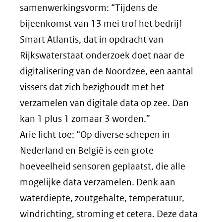
samenwerkingsvorm: “Tijdens de
bijeenkomst van 13 mei trof het bedrijf
Smart Atlantis, dat in opdracht van
Rijkswaterstaat onderzoek doet naar de
digitalisering van de Noordzee, een aantal
vissers dat zich bezighoudt met het
verzamelen van digitale data op zee. Dan
kan 1 plus 1 zomaar 3 worden.”
Arie licht toe: “Op diverse schepen in
Nederland en België is een grote
hoeveelheid sensoren geplaatst, die alle
mogelijke data verzamelen. Denk aan
waterdiepte, zoutgehalte, temperatuur,
windrichting, stroming et cetera. Deze data