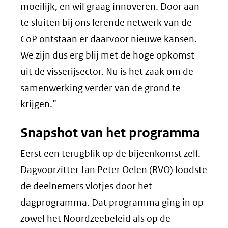
moeilijk, en wil graag innoveren. Door aan
te sluiten bij ons lerende netwerk van de
CoP ontstaan er daarvoor nieuwe kansen.
We zijn dus erg blij met de hoge opkomst
uit de visserijsector. Nu is het zaak om de
samenwerking verder van de grond te
krijgen.”
Snapshot van het programma
Eerst een terugblik op de bijeenkomst zelf.
Dagvoorzitter Jan Peter Oelen (RVO) loodste
de deelnemers vlotjes door het
dagprogramma. Dat programma ging in op
zowel het Noordzeebeleid als op de