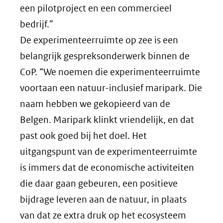
een pilotproject en een commercieel
bedrijf.”
De experimenteerruimte op zee is een
belangrijk gespreksonderwerk binnen de
CoP. “We noemen die experimenteerruimte
voortaan een natuur-inclusief maripark. Die
naam hebben we gekopieerd van de
Belgen. Maripark klinkt vriendelijk, en dat
past ook goed bij het doel. Het
uitgangspunt van de experimenteerruimte
is immers dat de economische activiteiten
die daar gaan gebeuren, een positieve
bijdrage leveren aan de natuur, in plaats
van dat ze extra druk op het ecosysteem