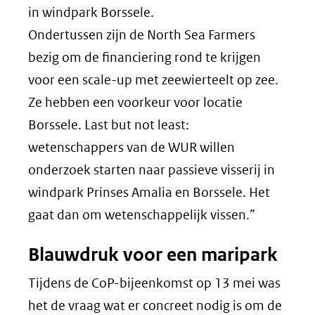
in windpark Borssele.
Ondertussen zijn de North Sea Farmers
bezig om de financiering rond te krijgen
voor een scale-up met zeewierteelt op zee.
Ze hebben een voorkeur voor locatie
Borssele. Last but not least:
wetenschappers van de WUR willen
onderzoek starten naar passieve visserij in
windpark Prinses Amalia en Borssele. Het
gaat dan om wetenschappelijk vissen.”
Blauwdruk voor een maripark
Tijdens de CoP-bijeenkomst op 13 mei was
het de vraag wat er concreet nodig is om de