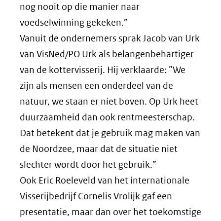
nog nooit op die manier naar
voedselwinning gekeken.”
Vanuit de ondernemers sprak Jacob van Urk
van VisNed/PO Urk als belangenbehartiger
van de kottervisserij. Hij verklaarde: ”We
zijn als mensen een onderdeel van de
natuur, we staan er niet boven. Op Urk heet
duurzaamheid dan ook rentmeesterschap.
Dat betekent dat je gebruik mag maken van
de Noordzee, maar dat de situatie niet
slechter wordt door het gebruik.”
Ook Eric Roeleveld van het internationale
Visserijbedrijf Cornelis Vrolijk gaf een
presentatie, maar dan over het toekomstige