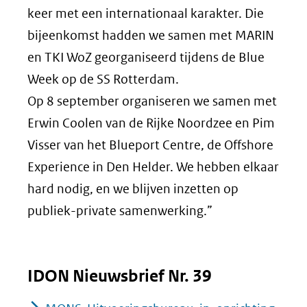
keer met een internationaal karakter. Die
bijeenkomst hadden we samen met MARIN
en TKI WoZ georganiseerd tijdens de Blue
Week op de SS Rotterdam.
Op 8 september organiseren we samen met
Erwin Coolen van de Rijke Noordzee en Pim
Visser van het Blueport Centre, de Offshore
Experience in Den Helder. We hebben elkaar
hard nodig, en we blijven inzetten op
publiek-private samenwerking.”
IDON Nieuwsbrief Nr. 39