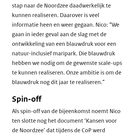
stap naar de Noordzee daadwerkelijk te
kunnen realiseren. Daarover is veel
informatie heen en weer gegaan. Nico: “We
gaan in ieder geval aan de slag met de
ontwikkeling van een blauwdruk voor een
natuur-inclusief maripark. Die blauwdruk
hebben we nodig om de gewenste scale-ups
te kunnen realiseren. Onze ambitie is om de
blauwdruk nog dit jaar te realiseren.”
Spin-off
Als spin-off van de bijeenkomst noemt Nico
ten slotte nog het document ‘Kansen voor
de Noordzee’ dat tijdens de CoP werd