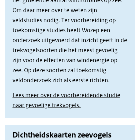
het groeiende aantal windturbines op zee.
Om daar meer over te weten zijn
veldstudies nodig. Ter voorbereiding op
toekomstige studies heeft Wozep een
onderzoek uitgevoerd dat inzicht geeft in de
trekvogelsoorten die het meest gevoelig
zijn voor de effecten van windenergie op
zee. Op deze soorten zal toekomstig
veldonderzoek zich als eerste richten.
Lees meer over de voorbereidende studie
naar gevoelige trekvogels.
Dichtheidskaarten zeevogels