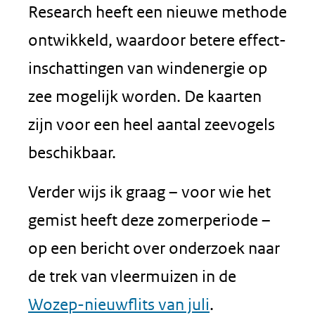
Research heeft een nieuwe methode
ontwikkeld, waardoor betere effect-
inschattingen van windenergie op
zee mogelijk worden. De kaarten
zijn voor een heel aantal zeevogels
beschikbaar.
Verder wijs ik graag – voor wie het
gemist heeft deze zomerperiode –
op een bericht over onderzoek naar
de trek van vleermuizen in de
Wozep-nieuwflits van juli
.