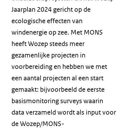
Jaarplan 2024 gericht op de
ecologische effecten van
windenergie op zee. Met MONS
heeft Wozep steeds meer
gezamenlijke projecten in
voorbereiding en hebben we met
een aantal projecten al een start
gemaakt: bijvoorbeeld de eerste
basismonitoring surveys waarin
data verzameld wordt als input voor
de Wozep/MONS-