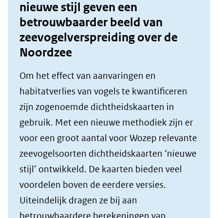
nieuwe stijl geven een
betrouwbaarder beeld van
zeevogelverspreiding over de
Noordzee
Om het effect van aanvaringen en
habitatverlies van vogels te kwantificeren
zijn zogenoemde dichtheidskaarten in
gebruik. Met een nieuwe methodiek zijn er
voor een groot aantal voor Wozep relevante
zeevogelsoorten dichtheidskaarten ‘nieuwe
stijl’ ontwikkeld. De kaarten bieden veel
voordelen boven de eerdere versies.
Uiteindelijk dragen ze bij aan
betrouwbaardere berekeningen van