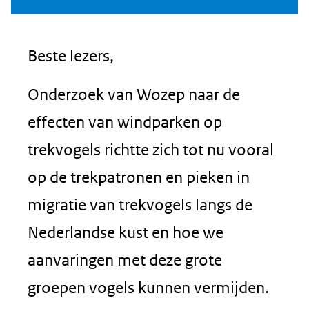
Beste lezers,
Onderzoek van Wozep naar de
effecten van windparken op
trekvogels richtte zich tot nu vooral
op de trekpatronen en pieken in
migratie van trekvogels langs de
Nederlandse kust en hoe we
aanvaringen met deze grote
groepen vogels kunnen vermijden.