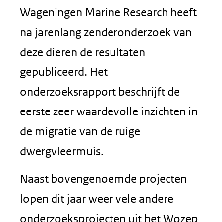
Wageningen Marine Research heeft
na jarenlang zenderonderzoek van
deze dieren de resultaten
gepubliceerd. Het
onderzoeksrapport beschrijft de
eerste zeer waardevolle inzichten in
de migratie van de ruige
dwergvleermuis.
Naast bovengenoemde projecten
lopen dit jaar weer vele andere
onderzoeksprojecten uit het Wozep