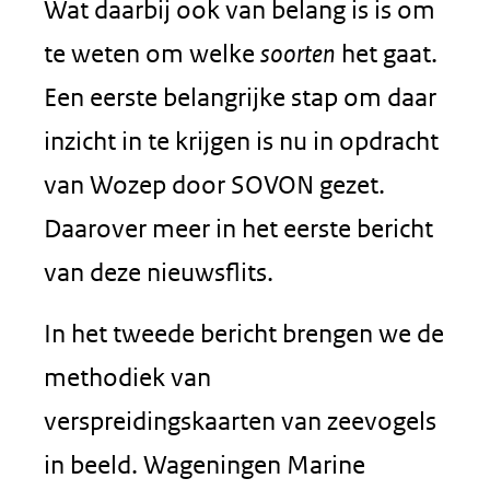
Wat daarbij ook van belang is is om
te weten om welke
soorten
het gaat.
Een eerste belangrijke stap om daar
inzicht in te krijgen is nu in opdracht
van Wozep door SOVON gezet.
Daarover meer in het eerste bericht
van deze nieuwsflits.
In het tweede bericht brengen we de
methodiek van
verspreidingskaarten van zeevogels
in beeld. Wageningen Marine