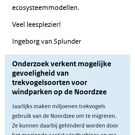
ecosysteemmodellen.
Veel leesplezier!
Ingeborg van Splunder
Onderzoek verkent mogelijke
gevoeligheid van
trekvogelsoorten voor
windparken op de Noordzee
Jaarlijks maken miljoenen trekvogels
gebruik van de Noordzee om te migreren.
Ze kunnen daarbij gehinderd worden door