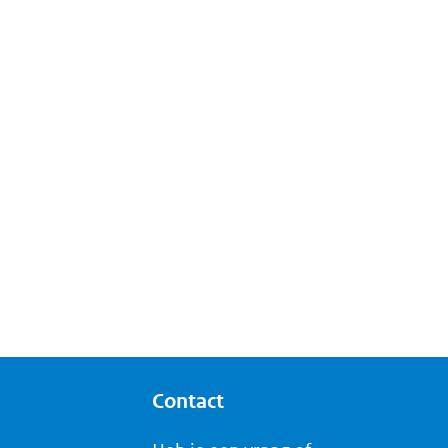
Contact