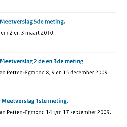
Meetverslag 5de meting.
odem 2 en 3 maart 2010.
Meetverslag 2 de en 3de meting
 van Petten-Egmond 8, 9 en 15 december 2009.
 Meetverslag 1ste meting.
 van Petten-Egmond 14 t/m 17 september 2009.