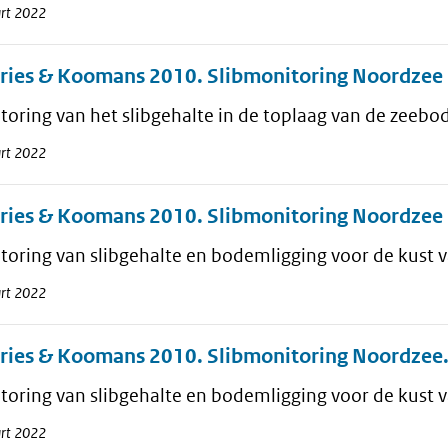
rt 2022
ries & Koomans 2010. Slibmonitoring Noordzee 
toring van het slibgehalte in de toplaag van de zeeb
rt 2022
ries & Koomans 2010. Slibmonitoring Noordzee 
toring van slibgehalte en bodemligging voor de kust
rt 2022
ries & Koomans 2010. Slibmonitoring Noordzee.
toring van slibgehalte en bodemligging voor de kust
rt 2022