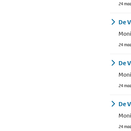
24 maa
De V
Moni
24 maa
De V
Moni
24 maa
De V
Moni
24 maa