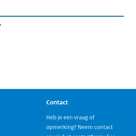
gina
Contact
Heb je een vraag of
opmerking? Neem contact