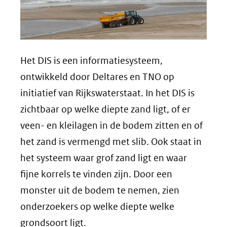
Het DIS is een informatiesysteem,
ontwikkeld door Deltares en TNO op
initiatief van Rijkswaterstaat. In het DIS is
zichtbaar op welke diepte zand ligt, of er
veen- en kleilagen in de bodem zitten en of
het zand is vermengd met slib. Ook staat in
het systeem waar grof zand ligt en waar
fijne korrels te vinden zijn. Door een
monster uit de bodem te nemen, zien
onderzoekers op welke diepte welke
grondsoort ligt.