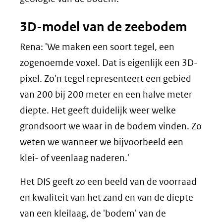
3D-model van de zeebodem
Rena: 'We maken een soort tegel, een
zogenoemde voxel. Dat is eigenlijk een 3D-
pixel. Zo'n tegel representeert een gebied
van 200 bij 200 meter en een halve meter
diepte. Het geeft duidelijk weer welke
grondsoort we waar in de bodem vinden. Zo
weten we wanneer we bijvoorbeeld een
klei- of veenlaag naderen.'
Het DIS geeft zo een beeld van de voorraad
en kwaliteit van het zand en van de diepte
van een kleilaag, de 'bodem' van de