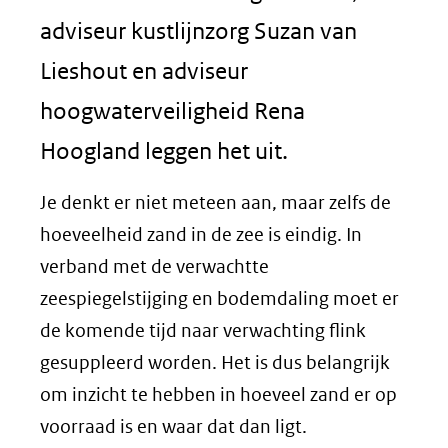
adviseur kustlijnzorg Suzan van
Lieshout en adviseur
hoogwaterveiligheid Rena
Hoogland leggen het uit.
Je denkt er niet meteen aan, maar zelfs de
hoeveelheid zand in de zee is eindig. In
verband met de verwachtte
zeespiegelstijging en bodemdaling moet er
de komende tijd naar verwachting flink
gesuppleerd worden. Het is dus belangrijk
om inzicht te hebben in hoeveel zand er op
voorraad is en waar dat dan ligt.