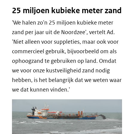
25 miljoen kubieke meter zand
'We halen zo'n 25 miljoen kubieke meter
zand per jaar uit de Noordzee', vertelt Ad.
'Niet alleen voor suppleties, maar ook voor
commercieel gebruik, bijvoorbeeld om als
ophoogzand te gebruiken op land. Omdat
we voor onze kustveiligheid zand nodig
hebben, is het belangrijk dat we weten waar
we dat kunnen vinden.'