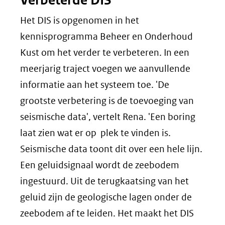
Het DIS is opgenomen in het
kennisprogramma Beheer en Onderhoud
Kust om het verder te verbeteren. In een
meerjarig traject voegen we aanvullende
informatie aan het systeem toe. 'De
grootste verbetering is de toevoeging van
seismische data', vertelt Rena. 'Een boring
laat zien wat er op plek te vinden is.
Seismische data toont dit over een hele lijn.
Een geluidsignaal wordt de zeebodem
ingestuurd. Uit de terugkaatsing van het
geluid zijn de geologische lagen onder de
zeebodem af te leiden. Het maakt het DIS