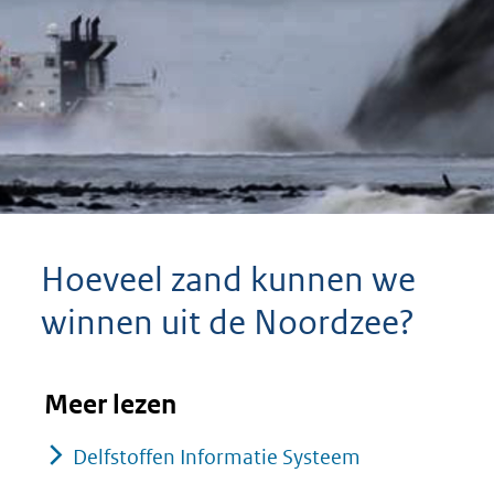
Hoeveel zand kunnen we
winnen uit de Noordzee?
Meer lezen
Delfstoffen Informatie Systeem