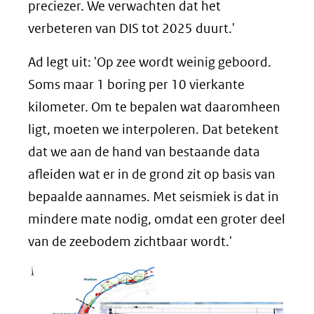
preciezer. We verwachten dat het
verbeteren van DIS tot 2025 duurt.'
Ad legt uit: 'Op zee wordt weinig geboord.
Soms maar 1 boring per 10 vierkante
kilometer. Om te bepalen wat daaromheen
ligt, moeten we interpoleren. Dat betekent
dat we aan de hand van bestaande data
afleiden wat er in de grond zit op basis van
bepaalde aannames. Met seismiek is dat in
mindere mate nodig, omdat een groter deel
van de zeebodem zichtbaar wordt.'