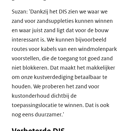
Suzan: 'Dankzij het DIS zien we waar we
zand voor zandsuppleties kunnen winnen
en waar juist zand ligt dat voor de bouw
interessant is. We kunnen bijvoorbeeld
routes voor kabels van een windmolenpark
voorstellen, die de toegang tot goed zand
niet blokkeren. Dat maakt het makkelijker
om onze kustverdediging betaalbaar te
houden. We proberen het zand voor
kustonderhoud dichtbij de
toepassingslocatie te winnen. Dat is ook
nog eens duurzamer.'
Verbeterde DIS