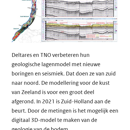
Deltares en TNO verbeteren hun
geologische lagenmodel met nieuwe
boringen en seismiek. Dat doen ze van zuid
naar noord. De modellering voor de kust
van Zeeland is voor een groot deel
afgerond. In 2021 is Zuid-Holland aan de
beurt. Door de metingen is het mogelijk een
digitaal 3D-model te maken van de
geologie van de bodem.