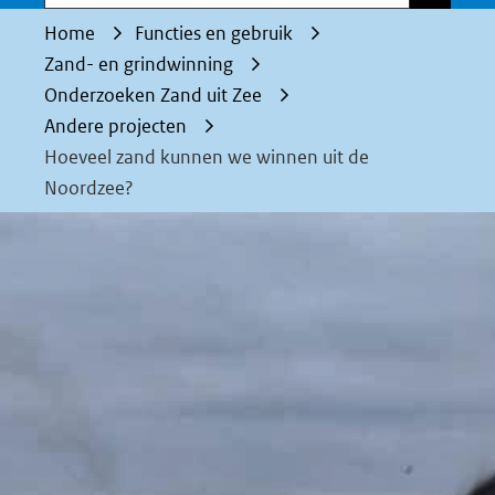
Home
Functies en gebruik
Zand- en grindwinning
Onderzoeken Zand uit Zee
Andere projecten
Hoeveel zand kunnen we winnen uit de
Noordzee?