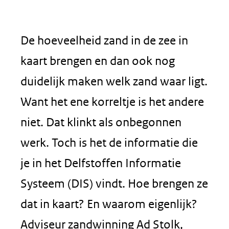
De hoeveelheid zand in de zee in
kaart brengen en dan ook nog
duidelijk maken welk zand waar ligt.
Want het ene korreltje is het andere
niet. Dat klinkt als onbegonnen
werk. Toch is het de informatie die
je in het Delfstoffen Informatie
Systeem (DIS) vindt. Hoe brengen ze
dat in kaart? En waarom eigenlijk?
Adviseur zandwinning Ad Stolk,