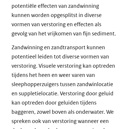
potentiële effecten van zandwinning
kunnen worden opgesplitst in diverse
vormen van verstoring en effecten als
gevolg van het vrijkomen van fijn sediment.
Zandwinning en zandtransport kunnen
potentieel leiden tot diverse vormen van
verstoring. Visuele verstoring kan optreden
tijdens het heen en weer varen van
sleephopperzuigers tussen zandwinlocatie
en suppletielocatie. Verstoring door geluid
kan optreden door geluiden tijdens
baggeren, zowel boven als onderwater. We
spreken ook van verstoring wanneer een