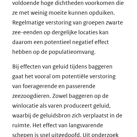
voldoende hoge dichtheden voorkomen die
ze met weinig moeite kunnen opduiken.
Regelmatige verstoring van groepen zwarte
zee-eenden op dergelijke locaties kan
daarom een potentieel negatief effect
hebben op de populatieomvang.
Bij effecten van geluid tijdens baggeren
gaat het vooral om potentiële verstoring
van foeragerende en passerende
zeezoogdieren. Zowel baggeren op de
winlocatie als varen produceert geluid,
waarbij de geluidsbron zich verplaatst in de
ruimte. Het effect van langsvarende
schepen is snel uitgedoofd. Uit onderzoek