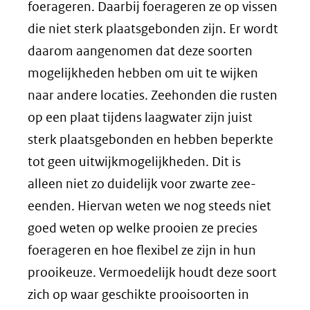
foerageren. Daarbij foerageren ze op vissen
die niet sterk plaatsgebonden zijn. Er wordt
daarom aangenomen dat deze soorten
mogelijkheden hebben om uit te wijken
naar andere locaties. Zeehonden die rusten
op een plaat tijdens laagwater zijn juist
sterk plaatsgebonden en hebben beperkte
tot geen uitwijkmogelijkheden. Dit is
alleen niet zo duidelijk voor zwarte zee-
eenden. Hiervan weten we nog steeds niet
goed weten op welke prooien ze precies
foerageren en hoe flexibel ze zijn in hun
prooikeuze. Vermoedelijk houdt deze soort
zich op waar geschikte prooisoorten in