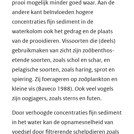
prooi mogelijk minder goed waar. Aan de
andere kant beïnvloeden hogere
concentraties fijn sediment in de
waterkolom ook het gedrag en de plaats
van de prooidieren. Vissoorten die (deels)
gebruikmaken van zicht zijn zoöbenthos-
etende soorten, zoals schol en schar, en
pelagische soorten, zoals haring, sprot en
spiering. Zij foerageren op zoöplankton en
kleine vis (Baveco 1988). Ook veel vogels
zijn oogjagers, zoals sterns en futen.
Door verhoogde concentraties fijn sediment
in het water kan de opnamesnelheid van
voedsel door filtrerende schelpdieren zoals