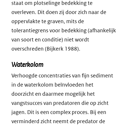
staat om plotselinge bedekking te
overleven. Dit doen zij door zich naar de
oppervlakte te graven, mits de
tolerantiegrens voor bedekking (afhankelijk
van soort en conditie) niet wordt
overschreden (Bijkerk 1988).
Waterkolom
Verhoogde concentraties van fijn sediment
in de waterkolom beïnvloeden het
doorzicht en daarmee mogelijk het
vangstsucces van predatoren die op zicht
jagen. Dit is een complex proces. Bij een
verminderd zicht neemt de predator de