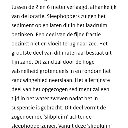
tussen de 2 en 6 meter verlaagd, afhankelijk
van de locatie. Sleephoppers zuigen het
sediment op en laten dit in het laadruim
bezinken. Een deel van de fijne fractie
bezinkt niet en vloeit terug naar zee. Het
grootste deel van dit materiaal bestaat uit
fijn zand. Dit zand zal door de hoge
valsnelheid grotendeels in en rondom het
zandwingebied neerslaan. Het allerfijnste
deel van het opgezogen sediment zal een
tijd in het water zweven nadat het in
suspensie is gebracht. Dit deel vormt de
zogenoemde 'slibpluim' achter de
sleephopperzuiger. Vanuit deze 'slibpluim'