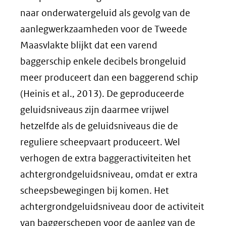
naar onderwatergeluid als gevolg van de
aanlegwerkzaamheden voor de Tweede
Maasvlakte blijkt dat een varend
baggerschip enkele decibels brongeluid
meer produceert dan een baggerend schip
(Heinis et al., 2013). De geproduceerde
geluidsniveaus zijn daarmee vrijwel
hetzelfde als de geluidsniveaus die de
reguliere scheepvaart produceert. Wel
verhogen de extra baggeractiviteiten het
achtergrondgeluidsniveau, omdat er extra
scheepsbewegingen bij komen. Het
achtergrondgeluidsniveau door de activiteit
van baggerschepen voor de aanleg van de