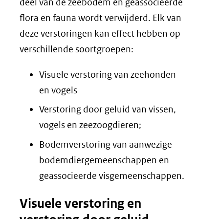
deel van de zeebodem en geassocieerde
flora en fauna wordt verwijderd. Elk van
deze verstoringen kan effect hebben op
verschillende soortgroepen:
Visuele verstoring van zeehonden
en vogels
Verstoring door geluid van vissen,
vogels en zeezoogdieren;
Bodemverstoring van aanwezige
bodemdiergemeenschappen en
geassocieerde visgemeenschappen.
Visuele verstoring en