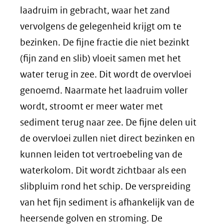
laadruim in gebracht, waar het zand
vervolgens de gelegenheid krijgt om te
bezinken. De fijne fractie die niet bezinkt
(fijn zand en slib) vloeit samen met het
water terug in zee. Dit wordt de overvloei
genoemd. Naarmate het laadruim voller
wordt, stroomt er meer water met
sediment terug naar zee. De fijne delen uit
de overvloei zullen niet direct bezinken en
kunnen leiden tot vertroebeling van de
waterkolom. Dit wordt zichtbaar als een
slibpluim rond het schip. De verspreiding
van het fijn sediment is afhankelijk van de
heersende golven en stroming. De