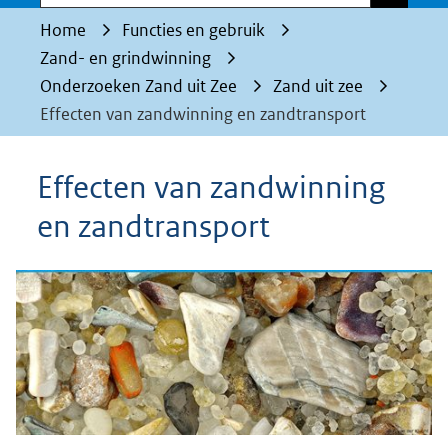
Home
Functies en gebruik
Zand- en grindwinning
Onderzoeken Zand uit Zee
Zand uit zee
Effecten van zandwinning en zandtransport
Effecten van zandwinning
en zandtransport