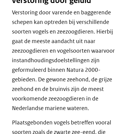
verstoring door geluid
Verstoring door varende en baggerende
schepen kan optreden bij verschillende
soorten vogels en zeezoogdieren. Hierbij
gaat de meeste aandacht uit naar
zeezoogdieren en vogelsoorten waarvoor
instandhoudingsdoelstellingen zijn
geformuleerd binnen Natura 2000-
gebieden. De gewone zeehond, de grijze
zeehond en de bruinvis zijn de meest
voorkomende zeezoogdieren in de
Nederlandse mariene wateren.
Plaatsgebonden vogels betreffen vooral
soorten zoals de zwarte zee-eend, die