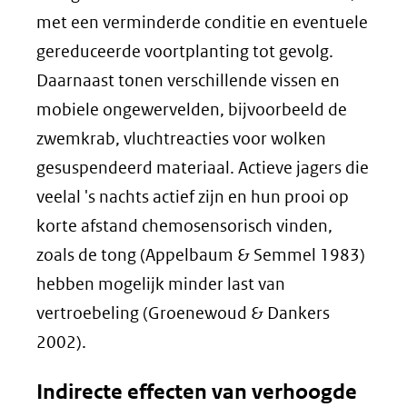
met een verminderde conditie en eventuele
gereduceerde voortplanting tot gevolg.
Daarnaast tonen verschillende vissen en
mobiele ongewervelden, bijvoorbeeld de
zwemkrab, vluchtreacties voor wolken
gesuspendeerd materiaal. Actieve jagers die
veelal 's nachts actief zijn en hun prooi op
korte afstand chemosensorisch vinden,
zoals de tong (Appelbaum & Semmel 1983)
hebben mogelijk minder last van
vertroebeling (Groenewoud & Dankers
2002).
Indirecte effecten van verhoogde