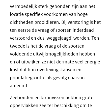
vermoedelijk sterk gebonden zijn aan het
locatie specifiek voorkomen van hoge
dichtheden prooidieren. Bij verstoring is het
ten eerste de vraag of soorten inderdaad
verstoord en dus 'weggejaagd' worden. Ten
tweede is het de vraag of de soorten
voldoende uitwijkmogelijkheden hebben
en of uitwijken ze niet dermate veel energie
kost dat hun overlevingskansen en
populatiegrootte als gevolg daarvan
afneemt.
Zeehonden en bruinvissen hebben grote
oppervlakken zee ter beschikking om te