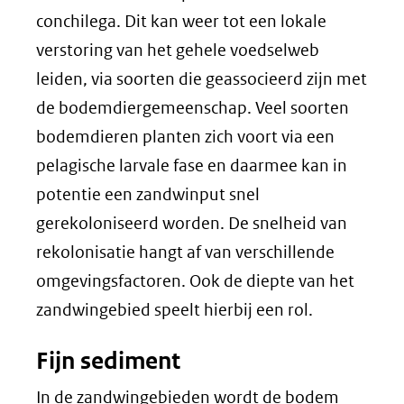
conchilega. Dit kan weer tot een lokale
verstoring van het gehele voedselweb
leiden, via soorten die geassocieerd zijn met
de bodemdiergemeenschap. Veel soorten
bodemdieren planten zich voort via een
pelagische larvale fase en daarmee kan in
potentie een zandwinput snel
gerekoloniseerd worden. De snelheid van
rekolonisatie hangt af van verschillende
omgevingsfactoren. Ook de diepte van het
zandwingebied speelt hierbij een rol.
Fijn sediment
In de zandwingebieden wordt de bodem