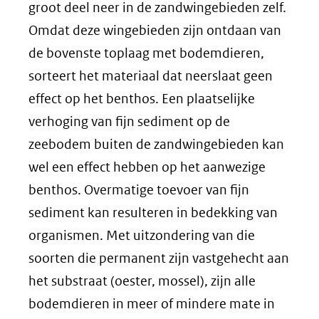
groot deel neer in de zandwingebieden zelf.
Omdat deze wingebieden zijn ontdaan van
de bovenste toplaag met bodemdieren,
sorteert het materiaal dat neerslaat geen
effect op het benthos. Een plaatselijke
verhoging van fijn sediment op de
zeebodem buiten de zandwingebieden kan
wel een effect hebben op het aanwezige
benthos. Overmatige toevoer van fijn
sediment kan resulteren in bedekking van
organismen. Met uitzondering van die
soorten die permanent zijn vastgehecht aan
het substraat (oester, mossel), zijn alle
bodemdieren in meer of mindere mate in