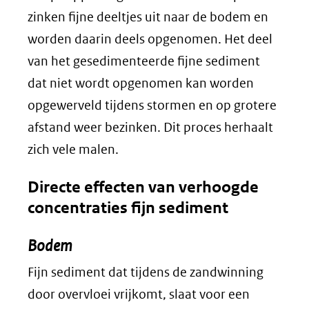
zinken fijne deeltjes uit naar de bodem en
worden daarin deels opgenomen. Het deel
van het gesedimenteerde fijne sediment
dat niet wordt opgenomen kan worden
opgewerveld tijdens stormen en op grotere
afstand weer bezinken. Dit proces herhaalt
zich vele malen.
Directe effecten van verhoogde
concentraties fijn sediment
Bodem
Fijn sediment dat tijdens de zandwinning
door overvloei vrijkomt, slaat voor een