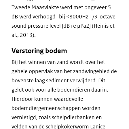
Tweede Maasvlakte werd met ongeveer 5
dB werd verhoogd -bij <8000Hz 1/3-octave
sound pressure level [dB re μPa2] (Heinis et
al., 2013).
Verstoring bodem
Bij het winnen van zand wordt over het
gehele oppervlak van het zandwingebied de
bovenste laag sediment verwijderd. Dit
geldt ook voor alle bodemdieren daarin.
Hierdoor kunnen waardevolle
bodemdiergemeenschappen worden
vernietigd, zoals schelpdierbanken en
velden van de schelpkokerworm Lanice