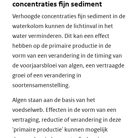
concentraties fijn sediment
Verhoogde concentraties fijn sediment in de
waterkolom kunnen de lichtinval in het
water verminderen. Dit kan een effect
hebben op de primaire productie in de
vorm van een verandering in de timing van
de voorjaarsbloei van algen, een vertraagde
groei of een verandering in
soortensamenstelling.
Algen staan aan de basis van het
voedselweb. Effecten in de vorm van een
vertraging, reductie of verandering in deze
'primaire productie' kunnen mogelijk