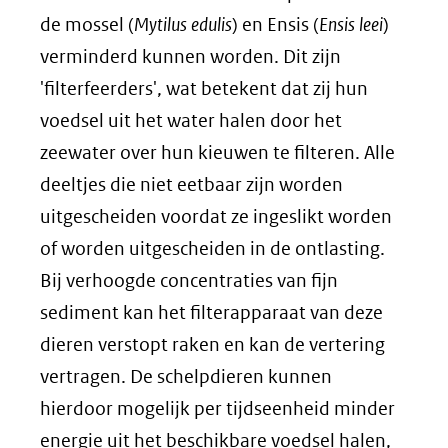
de mossel (
Mytilus edulis
) en Ensis (
Ensis leei
)
verminderd kunnen worden. Dit zijn
'filterfeerders', wat betekent dat zij hun
voedsel uit het water halen door het
zeewater over hun kieuwen te filteren. Alle
deeltjes die niet eetbaar zijn worden
uitgescheiden voordat ze ingeslikt worden
of worden uitgescheiden in de ontlasting.
Bij verhoogde concentraties van fijn
sediment kan het filterapparaat van deze
dieren verstopt raken en kan de vertering
vertragen. De schelpdieren kunnen
hierdoor mogelijk per tijdseenheid minder
energie uit het beschikbare voedsel halen,