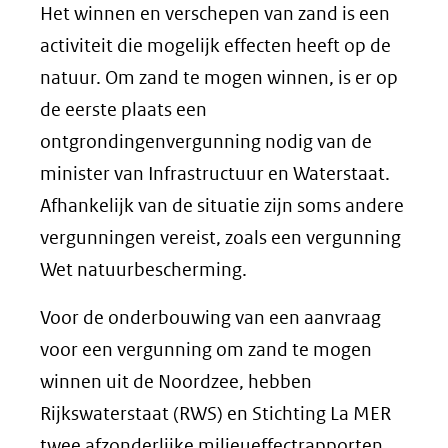
Het winnen en verschepen van zand is een
activiteit die mogelijk effecten heeft op de
natuur. Om zand te mogen winnen, is er op
de eerste plaats een
ontgrondingenvergunning nodig van de
minister van Infrastructuur en Waterstaat.
Afhankelijk van de situatie zijn soms andere
vergunningen vereist, zoals een vergunning
Wet natuurbescherming.
Voor de onderbouwing van een aanvraag
voor een vergunning om zand te mogen
winnen uit de Noordzee, hebben
Rijkswaterstaat (RWS) en Stichting La MER
twee afzonderlijke milieueffectrapporten