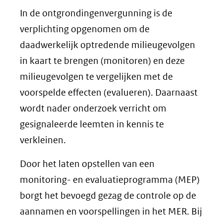
In de ontgrondingenvergunning is de
verplichting opgenomen om de
daadwerkelijk optredende milieugevolgen
in kaart te brengen (monitoren) en deze
milieugevolgen te vergelijken met de
voorspelde effecten (evalueren). Daarnaast
wordt nader onderzoek verricht om
gesignaleerde leemten in kennis te
verkleinen.
Door het laten opstellen van een
monitoring- en evaluatieprogramma (MEP)
borgt het bevoegd gezag de controle op de
aannamen en voorspellingen in het MER. Bij