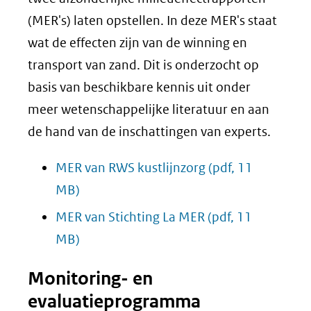
(MER's) laten opstellen. In deze MER's staat
wat de effecten zijn van de winning en
transport van zand. Dit is onderzocht op
basis van beschikbare kennis uit onder
meer wetenschappelijke literatuur en aan
de hand van de inschattingen van experts.
MER van RWS kustlijnzorg
(pdf, 11
MB)
MER van Stichting La MER
(pdf, 11
MB)
Monitoring- en
evaluatieprogramma