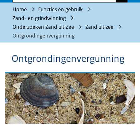
Home
Functies en gebruik
Zand- en grindwinning
Onderzoeken Zand uit Zee
Zand uit zee
Ontgrondingenvergunning
Ontgrondingenvergunning