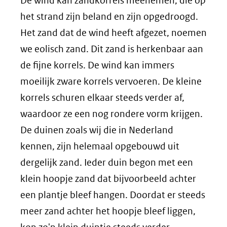
De wind kan zandkorrels meenemen, die op
het strand zijn beland en zijn opgedroogd.
Het zand dat de wind heeft afgezet, noemen
we eolisch zand. Dit zand is herkenbaar aan
de fijne korrels. De wind kan immers
moeilijk zware korrels vervoeren. De kleine
korrels schuren elkaar steeds verder af,
waardoor ze een nog rondere vorm krijgen.
De duinen zoals wij die in Nederland
kennen, zijn helemaal opgebouwd uit
dergelijk zand. Ieder duin begon met een
klein hoopje zand dat bijvoorbeeld achter
een plantje bleef hangen. Doordat er steeds
meer zand achter het hoopje bleef liggen,