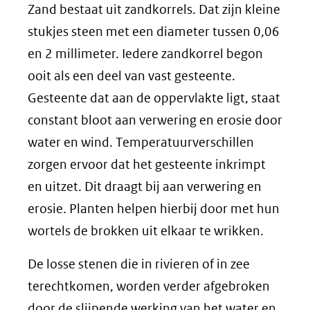
Zand bestaat uit zandkorrels. Dat zijn kleine
stukjes steen met een diameter tussen 0,06
en 2 millimeter. Iedere zandkorrel begon
ooit als een deel van vast gesteente.
Gesteente dat aan de oppervlakte ligt, staat
constant bloot aan verwering en erosie door
water en wind. Temperatuurverschillen
zorgen ervoor dat het gesteente inkrimpt
en uitzet. Dit draagt bij aan verwering en
erosie. Planten helpen hierbij door met hun
wortels de brokken uit elkaar te wrikken.
De losse stenen die in rivieren of in zee
terechtkomen, worden verder afgebroken
door de slijpende werking van het water en