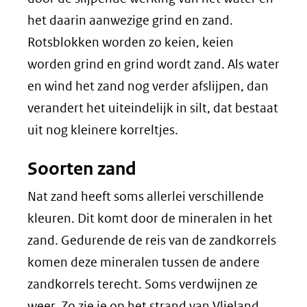
het daarin aanwezige grind en zand.
Rotsblokken worden zo keien, keien
worden grind en grind wordt zand. Als water
en wind het zand nog verder afslijpen, dan
verandert het uiteindelijk in silt, dat bestaat
uit nog kleinere korreltjes.
Soorten zand
Nat zand heeft soms allerlei verschillende
kleuren. Dit komt door de mineralen in het
zand. Gedurende de reis van de zandkorrels
komen deze mineralen tussen de andere
zandkorrels terecht. Soms verdwijnen ze
weer. Zo zie je op het strand van Vlieland