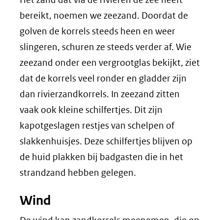
bereikt, noemen we zeezand. Doordat de
golven de korrels steeds heen en weer
slingeren, schuren ze steeds verder af. Wie
zeezand onder een vergrootglas bekijkt, ziet
dat de korrels veel ronder en gladder zijn
dan rivierzandkorrels. In zeezand zitten
vaak ook kleine schilfertjes. Dit zijn
kapotgeslagen restjes van schelpen of
slakkenhuisjes. Deze schilfertjes blijven op
de huid plakken bij badgasten die in het
strandzand hebben gelegen.
Wind