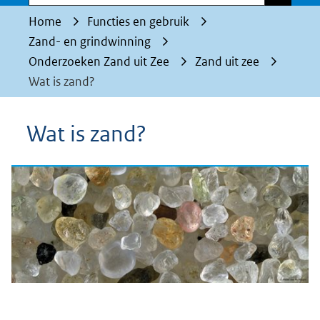
Home
Functies en gebruik
Zand- en grindwinning
Onderzoeken Zand uit Zee
Zand uit zee
Wat is zand?
Wat is zand?