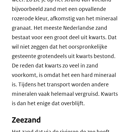
bijvoorbeeld zand met een opvallende
rozerode kleur, afkomstig van het mineraal
granaat. Het meeste Nederlandse zand
bestaat voor een groot deel uit kwarts. Dat
wil niet zeggen dat het oorspronkelijke
gesteente grotendeels uit kwarts bestond.
De reden dat kwarts zo veel in zand
voorkomt, is omdat het een hard mineraal
is. Tijdens het transport worden andere
mineralen vaak helemaal vergruisd. Kwarts
is dan het enige dat overblijft.
Zeezand
Het zand dat via de rivieren de zee heeft