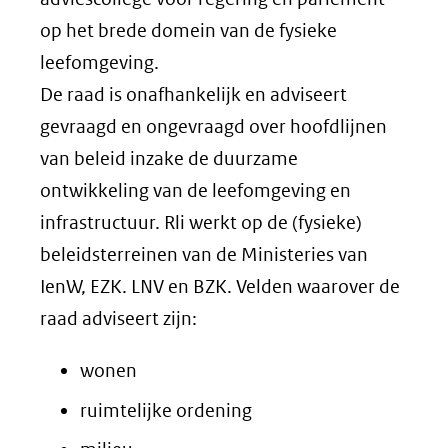
op het brede domein van de fysieke
leefomgeving.
De raad is onafhankelijk en adviseert
gevraagd en ongevraagd over hoofdlijnen
van beleid inzake de duurzame
ontwikkeling van de leefomgeving en
infrastructuur. Rli werkt op de (fysieke)
beleidsterreinen van de Ministeries van
IenW, EZK. LNV en BZK. Velden waarover de
raad adviseert zijn:
wonen
ruimtelijke ordening