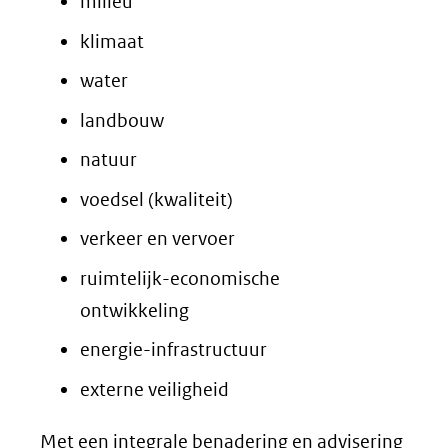
milieu
klimaat
water
landbouw
natuur
voedsel (kwaliteit)
verkeer en vervoer
ruimtelijk-economische
ontwikkeling
energie-infrastructuur
externe veiligheid
Met een integrale benadering en advisering