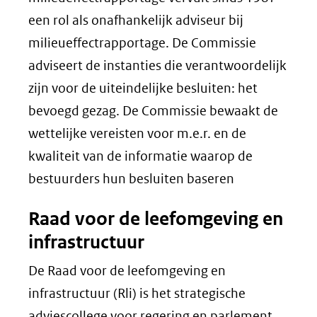
een rol als onafhankelijk adviseur bij
milieueffectrapportage. De Commissie
adviseert de instanties die verantwoordelijk
zijn voor de uiteindelijke besluiten: het
bevoegd gezag. De Commissie bewaakt de
wettelijke vereisten voor m.e.r. en de
kwaliteit van de informatie waarop de
bestuurders hun besluiten baseren
Raad voor de leefomgeving en
infrastructuur
De Raad voor de leefomgeving en
infrastructuur (Rli) is het strategische
adviescollege voor regering en parlement