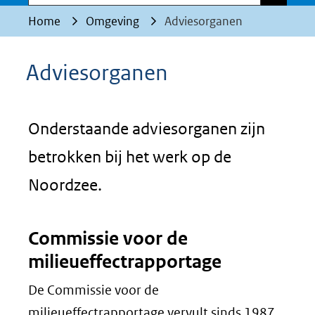
Home
Omgeving
Adviesorganen
Adviesorganen
Onderstaande adviesorganen zijn
betrokken bij het werk op de
Noordzee.
Commissie voor de
milieueffectrapportage
De Commissie voor de
milieueffectrapportage vervult sinds 1987