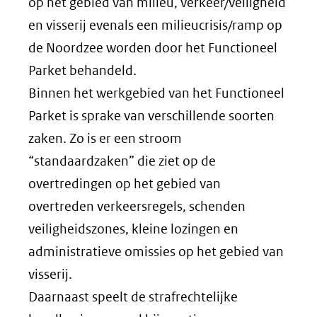
op het gebied van milieu, verkeer/veiligheid
en visserij evenals een milieucrisis/ramp op
de Noordzee worden door het Functioneel
Parket behandeld.
Binnen het werkgebied van het Functioneel
Parket is sprake van verschillende soorten
zaken. Zo is er een stroom
“standaardzaken” die ziet op de
overtredingen op het gebied van
overtreden verkeersregels, schenden
veiligheidszones, kleine lozingen en
administratieve omissies op het gebied van
visserij.
Daarnaast speelt de strafrechtelijke