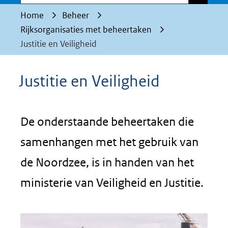
Home
Beheer
Rijksorganisaties met beheertaken
Justitie en Veiligheid
Justitie en Veiligheid
De onderstaande beheertaken die
samenhangen met het gebruik van
de Noordzee, is in handen van het
ministerie van Veiligheid en Justitie.