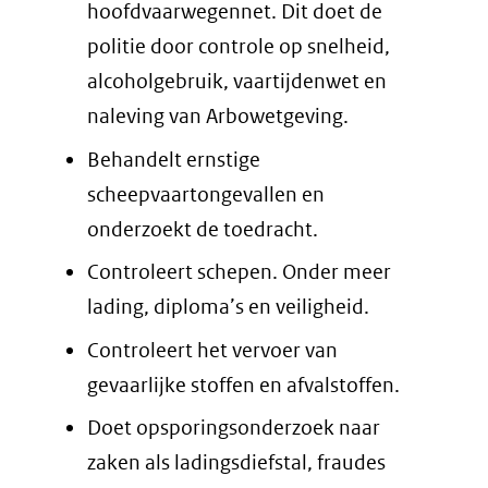
hoofdvaarwegennet. Dit doet de
politie door controle op snelheid,
alcoholgebruik, vaartijdenwet en
naleving van Arbowetgeving.
Behandelt ernstige
scheepvaartongevallen en
onderzoekt de toedracht.
Controleert schepen. Onder meer
lading, diploma’s en veiligheid.
Controleert het vervoer van
gevaarlijke stoffen en afvalstoffen.
Doet opsporingsonderzoek naar
zaken als ladingsdiefstal, fraudes