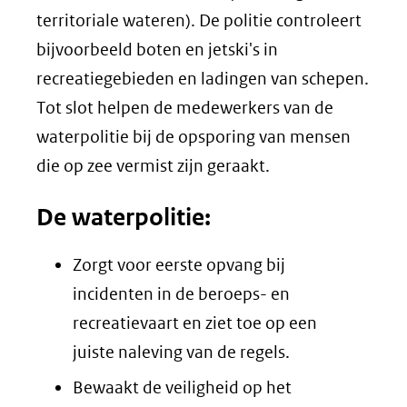
territoriale wateren). De politie controleert
bijvoorbeeld boten en jetski's in
recreatiegebieden en ladingen van schepen.
Tot slot helpen de medewerkers van de
waterpolitie bij de opsporing van mensen
die op zee vermist zijn geraakt.
De waterpolitie:
Zorgt voor eerste opvang bij
incidenten in de beroeps- en
recreatievaart en ziet toe op een
juiste naleving van de regels.
Bewaakt de veiligheid op het