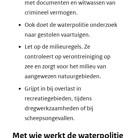
met documenten en witwassen van
crimineel vermogen.
Ook doet de waterpolitie onderzoek
naar gestolen vaartuigen.
Let op de milieuregels. Ze
controleert op verontreiniging op
zee en zorgt voor het milieu van
aangewezen natuurgebieden.
Grijpt in bij overlast in
recreatiegebieden, tijdens
dregwerkzaamheden of bij
scheepsongevallen.
Met wie werkt de waterpolitie