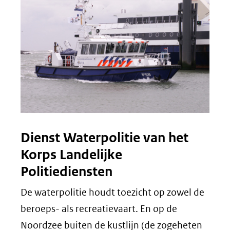
Dienst Waterpolitie van het
Korps Landelijke
Politiediensten
De waterpolitie houdt toezicht op zowel de
beroeps- als recreatievaart. En op de
Noordzee buiten de kustlijn (de zogeheten