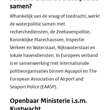
samen?
Afhankelijk van de vraag of toedracht, werkt
de waterpolitie samen met
recherchediensten, de Zeehavenpolitie,
Koninklijke Marechaussee, Inspectie
Verkeer en Waterstaat, Rijkswaterstaat en
lokale havendiensten. In Europees verband
is er samenwerking met internationale
politieorganisaties binnen Aquapol en The
European Association of Airport and
Seaport Police (EAASP).
Openbaar Ministerie i.s.m.
Kustwacht