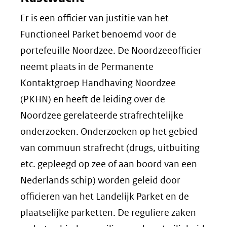
Er is een officier van justitie van het
Functioneel Parket benoemd voor de
portefeuille Noordzee. De Noordzeeofficier
neemt plaats in de Permanente
Kontaktgroep Handhaving Noordzee
(PKHN) en heeft de leiding over de
Noordzee gerelateerde strafrechtelijke
onderzoeken. Onderzoeken op het gebied
van commuun strafrecht (drugs, uitbuiting
etc. gepleegd op zee of aan boord van een
Nederlands schip) worden geleid door
officieren van het Landelijk Parket en de
plaatselijke parketten. De reguliere zaken