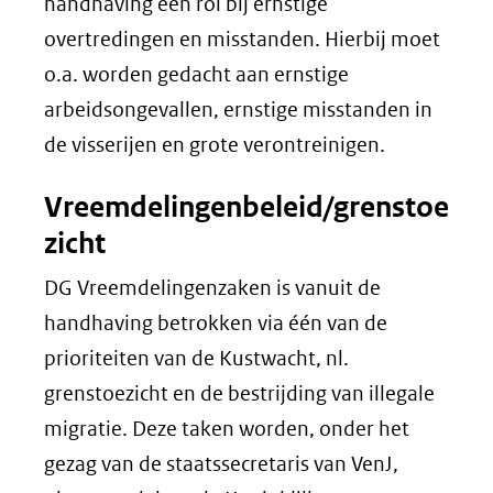
handhaving een rol bij ernstige
overtredingen en misstanden. Hierbij moet
o.a. worden gedacht aan ernstige
arbeidsongevallen, ernstige misstanden in
de visserijen en grote verontreinigen.
Vreemdelingenbeleid/grenstoe
zicht
DG Vreemdelingenzaken is vanuit de
handhaving betrokken via één van de
prioriteiten van de Kustwacht, nl.
grenstoezicht en de bestrijding van illegale
migratie. Deze taken worden, onder het
gezag van de staatssecretaris van VenJ,