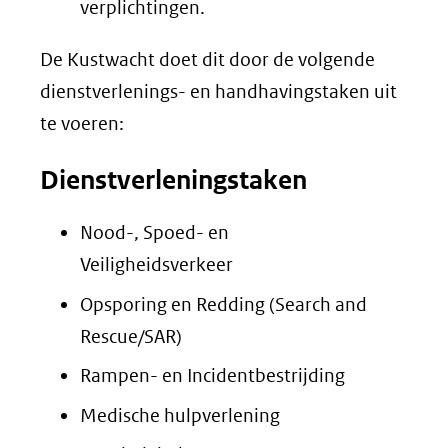
verplichtingen.
De Kustwacht doet dit door de volgende
dienstverlenings- en handhavingstaken uit
te voeren:
Dienstverleningstaken
Nood-, Spoed- en
Veiligheidsverkeer
Opsporing en Redding (Search and
Rescue/SAR)
Rampen- en Incidentbestrijding
Medische hulpverlening