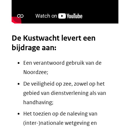
De Kustwacht levert een
bijdrage aan:
Een verantwoord gebruik van de
Noordzee;
De veiligheid op zee, zowel op het
gebied van dienstverlening als van
handhaving;
Het toezien op de naleving van
(inter-)nationale wetgeving en