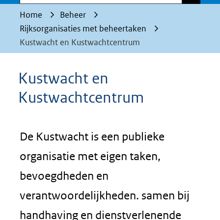
Home
Beheer
Rijksorganisaties met beheertaken
Kustwacht en Kustwachtcentrum
Kustwacht en
Kustwachtcentrum
De Kustwacht is een publieke
organisatie met eigen taken,
bevoegdheden en
verantwoordelijkheden. samen bij
handhaving en dienstverlenende