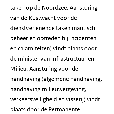
taken op de Noordzee. Aansturing
van de Kustwacht voor de
dienstverlenende taken (nautisch
beheer en optreden bij incidenten
en calamiteiten) vindt plaats door
de minister van Infrastructuur en
Milieu. Aansturing voor de
handhaving (algemene handhaving,
handhaving milieuwetgeving,
verkeersveiligheid en visserij) vindt
plaats door de Permanente