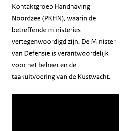
Kontaktgroep Handhaving
Noordzee (PKHN), waarin de
betreffende ministeries
vertegenwoordigd zijn. De Minister
van Defensie is verantwoordelijk
voor het beheer en de
taakuitvoering van de Kustwacht.