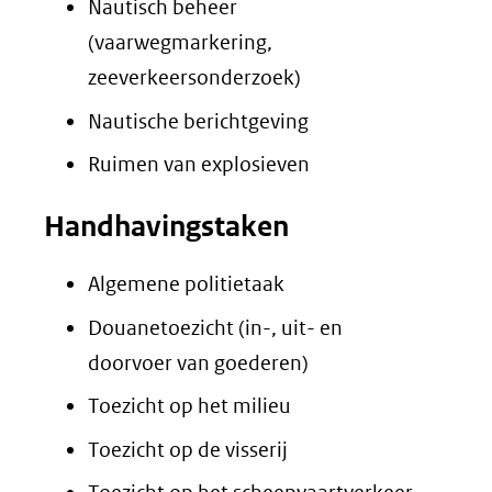
Nautisch beheer
(vaarwegmarkering,
zeeverkeersonderzoek)
Nautische berichtgeving
Ruimen van explosieven
Handhavingstaken
Algemene politietaak
Douanetoezicht (in-, uit- en
doorvoer van goederen)
Toezicht op het milieu
Toezicht op de visserij