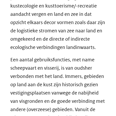
kustecologie en kusttoerisme/-recreatie
aandacht vergen en land en zee in dat
opzicht elkaars decor vormen zoals daar zijn
de logistieke stromen van zee naar land en
omgekeerd en de directe of indirecte
ecologische verbindingen landinwaarts.
Een aantal gebruiksfuncties, met name
scheepvaart en visserij, is van oudsher
verbonden met het land. Immers, gebieden
op land aan de kust zijn historisch gezien
vestigingsplaatsen vanwege de nabijheid
van visgronden en de goede verbinding met
andere (overzeese) gebieden. Vanuit de