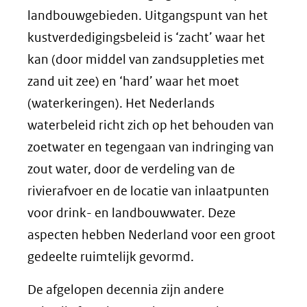
landbouwgebieden. Uitgangspunt van het
kustverdedigingsbeleid is ‘zacht’ waar het
kan (door middel van zandsuppleties met
zand uit zee) en ‘hard’ waar het moet
(waterkeringen). Het Nederlands
waterbeleid richt zich op het behouden van
zoetwater en tegengaan van indringing van
zout water, door de verdeling van de
rivierafvoer en de locatie van inlaatpunten
voor drink- en landbouwwater. Deze
aspecten hebben Nederland voor een groot
gedeelte ruimtelijk gevormd.
De afgelopen decennia zijn andere