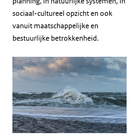
planning, in natuurlijke systemen, in
sociaal-cultureel opzicht en ook
vanuit maatschappelijke en
bestuurlijke betrokkenheid.