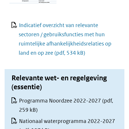
Indicatief overzicht van relevante
sectoren / gebruiksfuncties met hun
ruimtelijke afhankelijkheidsrelaties op
land en op zee
(pdf, 534 kB)
Relevante wet- en regelgeving
(essentie)
Programma Noordzee 2022-2027
(pdf,
259 kB)
Nationaal waterprogramma 2022-2027