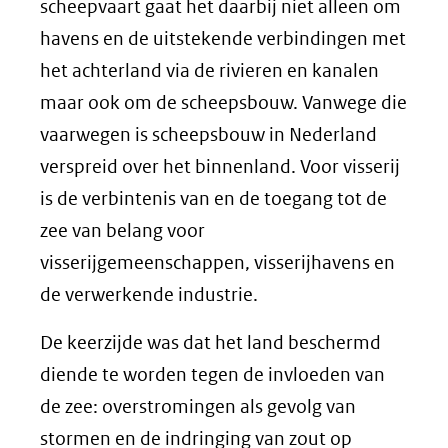
scheepvaart gaat het daarbij niet alleen om
havens en de uitstekende verbindingen met
het achterland via de rivieren en kanalen
maar ook om de scheepsbouw. Vanwege die
vaarwegen is scheepsbouw in Nederland
verspreid over het binnenland. Voor visserij
is de verbintenis van en de toegang tot de
zee van belang voor
visserijgemeenschappen, visserijhavens en
de verwerkende industrie.
De keerzijde was dat het land beschermd
diende te worden tegen de invloeden van
de zee: overstromingen als gevolg van
stormen en de indringing van zout op