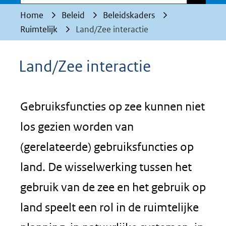
Home
Beleid
Beleidskaders
Ruimtelijk
Land/Zee interactie
Land/Zee interactie
Gebruiksfuncties op zee kunnen niet
los gezien worden van
(gerelateerde) gebruiksfuncties op
land. De wisselwerking tussen het
gebruik van de zee en het gebruik op
land speelt een rol in de ruimtelijke