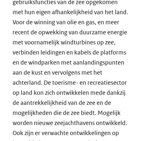
gebruiksfuncties van de zee opgekomen
met hun eigen afhankelijkheid van het land.
Voor de winning van olie en gas, en meer
recent de opwekking van duurzame energie
met voornamelijk windturbines op zee,
verbinden leidingen en kabels de platforms
en de windparken met aanlandingspunten
aan de kust en vervolgens met het
achterland. De toerisme- en recreatiesector
op land kon zich ontwikkelen mede dankzij
de aantrekkelijkheid van de zee en de
mogelijkheden die de zee biedt. Mogelijk
worden nieuwe zeejachthavens ontwikkeld.
Ook zijn er verwachte ontwikkelingen op