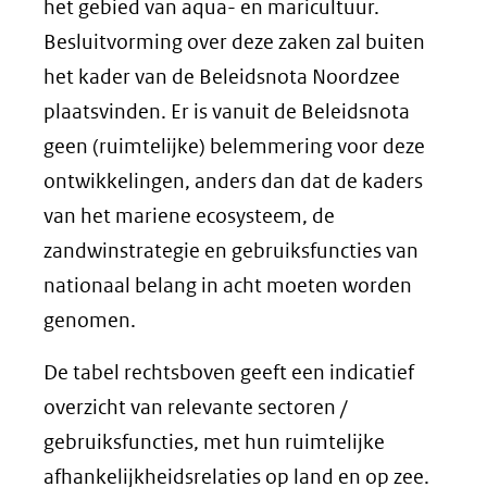
het gebied van aqua- en maricultuur.
Besluitvorming over deze zaken zal buiten
het kader van de Beleidsnota Noordzee
plaatsvinden. Er is vanuit de Beleidsnota
geen (ruimtelijke) belemmering voor deze
ontwikkelingen, anders dan dat de kaders
van het mariene ecosysteem, de
zandwinstrategie en gebruiksfuncties van
nationaal belang in acht moeten worden
genomen.
De tabel rechtsboven geeft een indicatief
overzicht van relevante sectoren /
gebruiksfuncties, met hun ruimtelijke
afhankelijkheidsrelaties op land en op zee.