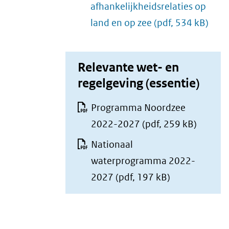
afhankelijkheidsrelaties op
land en op zee
(pdf, 534 kB)
Relevante wet- en
regelgeving (essentie)
Programma Noordzee
2022-2027
(pdf, 259 kB)
Nationaal
waterprogramma 2022-
2027
(pdf, 197 kB)