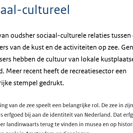
aal-cultureel
 van oudsher sociaal-culturele relaties tussen
s van de kust en de activiteiten op zee. Gen
sers hebben de cultuur van lokale kustplaats
. Meer recent heeft de recreatiesector een
ijke stempel gedrukt.
ing van de zee speelt een belangrijke rol. De zee in zij
ls erfgoed bij aan de identiteit van Nederland. Dat erf
er landinwaarts terug te vinden in musea en op histor