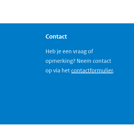
Contact
Heb je een vraag of
opmerking? Neem contact
op via het
contactformulier
.