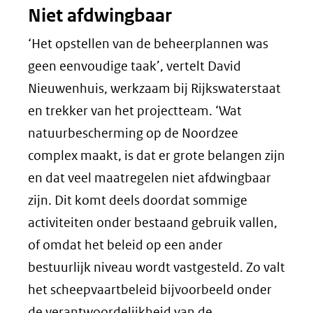
Niet afdwingbaar
‘Het opstellen van de beheerplannen was
geen eenvoudige taak’, vertelt David
Nieuwenhuis, werkzaam bij Rijkswaterstaat
en trekker van het projectteam. ‘Wat
natuurbescherming op de Noordzee
complex maakt, is dat er grote belangen zijn
en dat veel maatregelen niet afdwingbaar
zijn. Dit komt deels doordat sommige
activiteiten onder bestaand gebruik vallen,
of omdat het beleid op een ander
bestuurlijk niveau wordt vastgesteld. Zo valt
het scheepvaartbeleid bijvoorbeeld onder
de verantwoordelijkheid van de