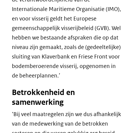
Internationale Maritieme Organisatie (IMO),
en voor visserij geldt het Europese
gemeenschappelijk visserijbeleid (GVB). Wel
hebben we bestaande afspraken die op dat
niveau zijn gemaakt, zoals de (gedeeltelijke)
sluiting van Klaverbank en Friese Front voor
bodemberoerende visserij, opgenomen in
de beheerplannen.’
Betrokkenheid en
samenwerking
‘Bij veel maatregelen zijn we dus afhankelijk
van de medewerking van de betrokken