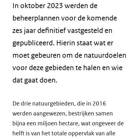
In oktober 2023 werden de
beheerplannen voor de komende
zes jaar definitief vastgesteld en
gepubliceerd. Hierin staat wat er
moet gebeuren om de natuurdoelen
voor deze gebieden te halen en wie
dat gaat doen.
De drie natuurgebieden, die in 2016
werden aangewezen, bestrijken samen
bijna een miljoen hectare, wat ongeveer de
helft is van het totale oppervlak van alle