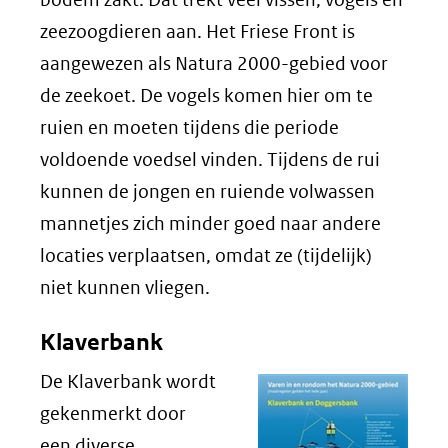
zeezoogdieren aan. Het Friese Front is
aangewezen als Natura 2000-gebied voor
de zeekoet. De vogels komen hier om te
ruien en moeten tijdens die periode
voldoende voedsel vinden. Tijdens de rui
kunnen de jongen en ruiende volwassen
mannetjes zich minder goed naar andere
locaties verplaatsen, omdat ze (tijdelijk)
niet kunnen vliegen.
Klaverbank
De Klaverbank wordt
gekenmerkt door
een diverse