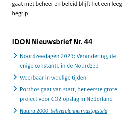
gaat met beheer en beleid blijft het een leeg
begrip.
IDON Nieuwsbrief Nr. 44
Noordzeedagen 2023: Verandering, de
enige constante in de Noordzee
Weerbaar in woelige tijden
Porthos gaat van start, het eerste grote
project voor CO2 opslag in Nederland
Natura 2000-beheerplannen vastgesteld