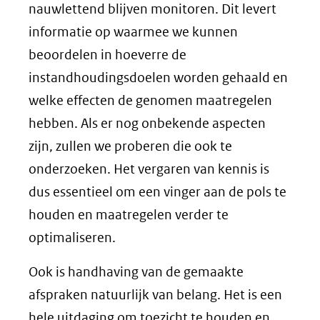
nauwlettend blijven monitoren. Dit levert
informatie op waarmee we kunnen
beoordelen in hoeverre de
instandhoudingsdoelen worden gehaald en
welke effecten de genomen maatregelen
hebben. Als er nog onbekende aspecten
zijn, zullen we proberen die ook te
onderzoeken. Het vergaren van kennis is
dus essentieel om een vinger aan de pols te
houden en maatregelen verder te
optimaliseren.
Ook is handhaving van de gemaakte
afspraken natuurlijk van belang. Het is een
hele uitdaging om toezicht te houden en