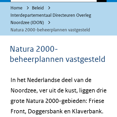
Home
Beleid
Interdepartementaal Directeuren Overleg
Noordzee (IDON)
Natura 2000-beheerplannen vastgesteld
Natura 2000-
beheerplannen vastgesteld
In het Nederlandse deel van de
Noordzee, ver uit de kust, liggen drie
grote Natura 2000-gebieden: Friese
Front, Doggersbank en Klaverbank.