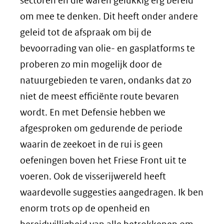
sectoren en die waren gelukkig erg bereid
om mee te denken. Dit heeft onder andere
geleid tot de afspraak om bij de
bevoorrading van olie- en gasplatforms te
proberen zo min mogelijk door de
natuurgebieden te varen, ondanks dat zo
niet de meest efficiënte route bevaren
wordt. En met Defensie hebben we
afgesproken om gedurende de periode
waarin de zeekoet in de rui is geen
oefeningen boven het Friese Front uit te
voeren. Ook de visserijwereld heeft
waardevolle suggesties aangedragen. Ik ben
enorm trots op de openheid en