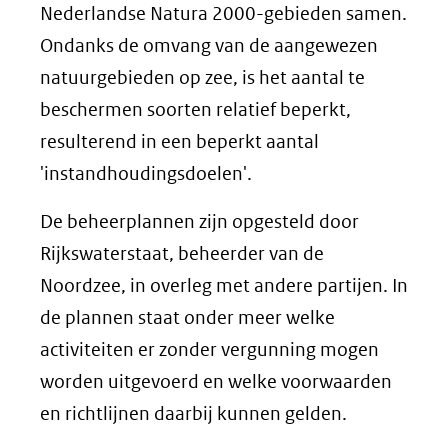
Nederlandse Natura 2000-gebieden samen.
Ondanks de omvang van de aangewezen
natuurgebieden op zee, is het aantal te
beschermen soorten relatief beperkt,
resulterend in een beperkt aantal
'instandhoudingsdoelen'.
De beheerplannen zijn opgesteld door
Rijkswaterstaat, beheerder van de
Noordzee, in overleg met andere partijen. In
de plannen staat onder meer welke
activiteiten er zonder vergunning mogen
worden uitgevoerd en welke voorwaarden
en richtlijnen daarbij kunnen gelden.