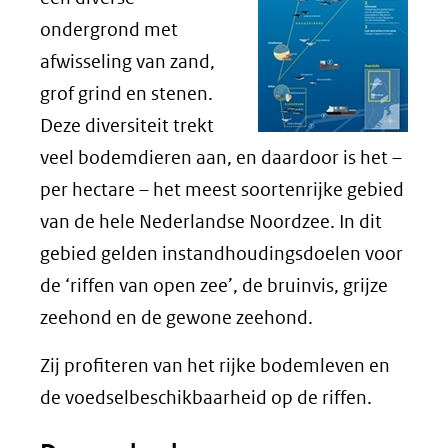
ondergrond met
afwisseling van zand,
grof grind en stenen.
Deze diversiteit trekt
veel bodemdieren aan, en daardoor is het –
per hectare – het meest soortenrijke gebied
van de hele Nederlandse Noordzee. In dit
gebied gelden instandhoudingsdoelen voor
de ‘riffen van open zee’, de bruinvis, grijze
zeehond en de gewone zeehond.
Zij profiteren van het rijke bodemleven en
de voedselbeschikbaarheid op de riffen.