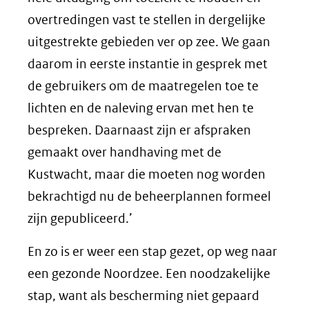
overtredingen vast te stellen in dergelijke
uitgestrekte gebieden ver op zee. We gaan
daarom in eerste instantie in gesprek met
de gebruikers om de maatregelen toe te
lichten en de naleving ervan met hen te
bespreken. Daarnaast zijn er afspraken
gemaakt over handhaving met de
Kustwacht, maar die moeten nog worden
bekrachtigd nu de beheerplannen formeel
zijn gepubliceerd.’
En zo is er weer een stap gezet, op weg naar
een gezonde Noordzee. Een noodzakelijke
stap, want als bescherming niet gepaard