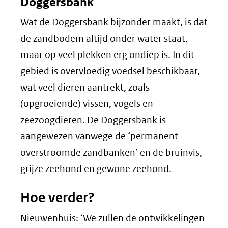
Doggersbank
Wat de Doggersbank bijzonder maakt, is dat
de zandbodem altijd onder water staat,
maar op veel plekken erg ondiep is. In dit
gebied is overvloedig voedsel beschikbaar,
wat veel dieren aantrekt, zoals
(opgroeiende) vissen, vogels en
zeezoogdieren. De Doggersbank is
aangewezen vanwege de ‘permanent
overstroomde zandbanken’ en de bruinvis,
grijze zeehond en gewone zeehond.
Hoe verder?
Nieuwenhuis: ‘We zullen de ontwikkelingen